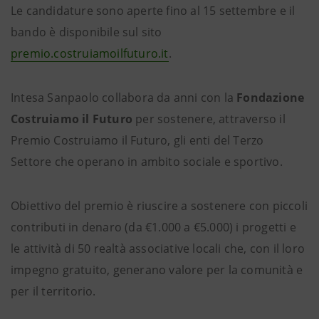
Le candidature sono aperte fino al 15 settembre e il
bando è disponibile sul sito
premio.costruiamoilfuturo.it
.
Intesa Sanpaolo collabora da anni con la
Fondazione
Costruiamo il Futuro
per sostenere, attraverso il
Premio Costruiamo il Futuro, gli enti del Terzo
Settore che operano in ambito sociale e sportivo.
Obiettivo del premio è riuscire a sostenere con piccoli
contributi in denaro (da €1.000 a €5.000) i progetti e
le attività di 50 realtà associative locali che, con il loro
impegno gratuito, generano valore per la comunità e
per il territorio.