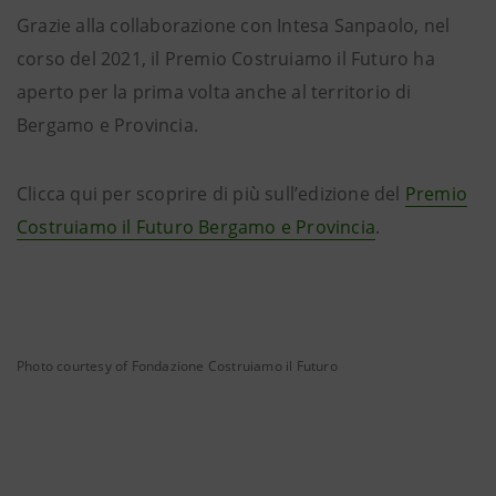
Grazie alla collaborazione con Intesa Sanpaolo, nel
corso del 2021, il Premio Costruiamo il Futuro ha
aperto per la prima volta anche al territorio di
Bergamo e Provincia.
Clicca qui per scoprire di più sull’edizione del
Premio
Costruiamo il Futuro Bergamo e Provincia
.
Photo courtesy of Fondazione Costruiamo il Futuro