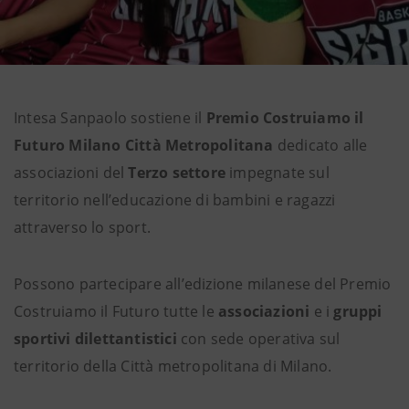
Intesa Sanpaolo sostiene il
Premio Costruiamo il
Futuro Milano Città Metropolitana
dedicato alle
associazioni del
Terzo settore
impegnate sul
territorio nell’educazione di bambini e ragazzi
attraverso lo sport.
Possono partecipare all’edizione milanese del Premio
Costruiamo il Futuro tutte le
associazioni
e i
gruppi
sportivi dilettantistici
con sede operativa sul
territorio della Città metropolitana di Milano.