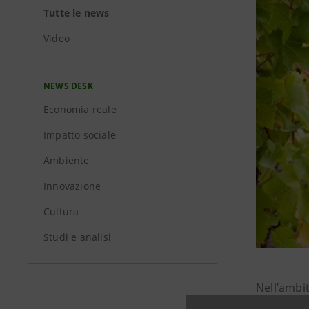
Tutte le news
Video
NEWS DESK
Economia reale
Impatto sociale
Ambiente
Innovazione
Cultura
Studi e analisi
Nell’ambi
collaboraz