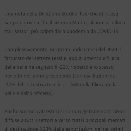
Una nota della Direzione Studi e Ricerche di Intesa
Sanpaolo rivela che il sistema Moda italiano si colloca
tra i settori più colpiti dalla pandemia da COVID-19.
Complessivamente, nei primi undici mesi del 2020 il
fatturato del settore tessile, abbigliamento e filiera
della pelle ha segnato il -22% rispetto allo stesso
periodo dell’anno precedente (con oscillazioni dal
-17% dell’industria tessile al -26% della filiera della
pelle e dell’oreficeria).
Anche sui mercati esteri si sono registrate contrazioni
diffuse a tutti i settori e verso tutti i principali mercati
di destinazione (-22% delle esportazioni del nei primi