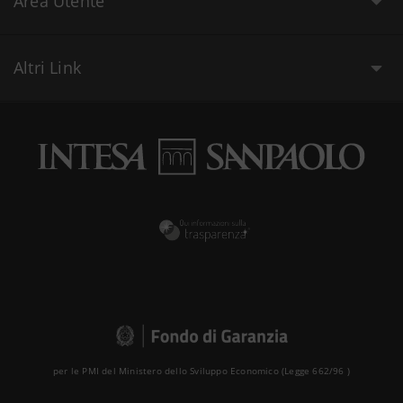
Area Utente
Altri Link
per le PMI del Ministero dello Sviluppo Economico (Legge 662/96 )