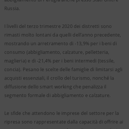
Russia.
I livelli del terzo trimestre 2020 dei distretti sono
rimasti molto lontani da quelli dell’anno precedente,
mostrando un arretramento di -13,9% per i beni di
consumo (abbigliamento, calzature, pelletteria,
maglieria) e di -21,4% per i beni intermedi (tessile,
concia). Pesano le scelte delle famiglie di limitarsi agli
acquisti essenziali, il crollo del turismo, nonché la
diffusione dello smart working che penalizza il
segmento formale di abbigliamento e calzature.
Le sfide che attendono le imprese del settore per la
ripresa sono rappresentate dalla capacità di offrire ai