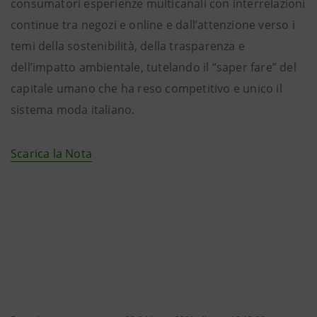
consumatori esperienze multicanali con interrelazioni
continue tra negozi e online e dall’attenzione verso i
temi della sostenibilità, della trasparenza e
dell’impatto ambientale, tutelando il “saper fare” del
capitale umano che ha reso competitivo e unico il
sistema moda italiano.
Scarica la Nota