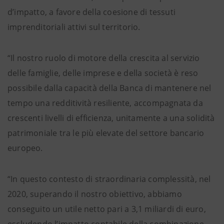
d’impatto, a favore della coesione di tessuti
imprenditoriali attivi sul territorio.
“Il nostro ruolo di motore della crescita al servizio
delle famiglie, delle imprese e della società è reso
possibile dalla capacità della Banca di mantenere nel
tempo una redditività resiliente, accompagnata da
crescenti livelli di efficienza, unitamente a una solidità
patrimoniale tra le più elevate del settore bancario
europeo.
“In questo contesto di straordinaria complessità, nel
2020, superando il nostro obiettivo, abbiamo
conseguito un utile netto pari a 3,1 miliardi di euro,