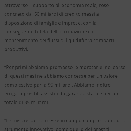
attraverso il supporto all’economia reale, reso
concreto dai 50 miliardi di credito messi a
disposizione di famiglie e imprese, con la
conseguente tutela dell’occupazione e il
mantenimento dei flussi di liquidità tra comparti
produttivi.
“Per primi abbiamo promosso le moratorie: nel corso
di questi mesi ne abbiamo concesse per un valore
complessivo pari a 95 miliardi. Abbiamo inoltre
erogato prestiti assistiti da garanzia statale per un
totale di 35 miliardi.
“Le misure da noi messe in campo comprendono uno
strumento innovativo, come quello dei prestiti