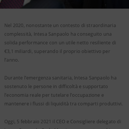
Nel 2020, nonostante un contesto di straordinaria
complessità, Intesa Sanpaolo ha conseguito una
solida performance con un utile netto resiliente di
€3,1 miliardi, superando il proprio obiettivo per
l’anno.
Durante l’emergenza sanitaria, Intesa Sanpaolo ha
sostenuto le persone in difficoltà e supportato
l’economia reale per tutelare l’occupazione e
mantenere i flussi di liquidità tra comparti produttivi.
Oggi, 5 febbraio 2021 il CEO e Consigliere delegato di