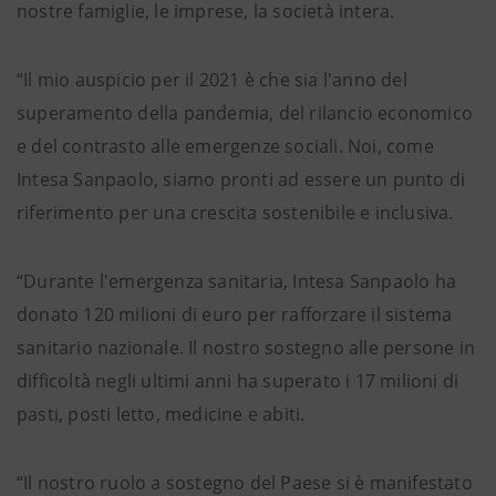
nostre famiglie, le imprese, la società intera.
“Il mio auspicio per il 2021 è che sia l'anno del
superamento della pandemia, del rilancio economico
e del contrasto alle emergenze sociali. Noi, come
Intesa Sanpaolo, siamo pronti ad essere un punto di
riferimento per una crescita sostenibile e inclusiva.
“Durante l'emergenza sanitaria, Intesa Sanpaolo ha
donato 120 milioni di euro per rafforzare il sistema
sanitario nazionale. Il nostro sostegno alle persone in
difficoltà negli ultimi anni ha superato i 17 milioni di
pasti, posti letto, medicine e abiti.
“Il nostro ruolo a sostegno del Paese si è manifestato