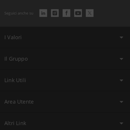
Seguici anche su
I Valori
Il Gruppo
Link Utili
Area Utente
Altri Link