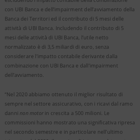
escludendo l’impatto contabile della combinazione
con UBI Banca e dell’impairment dell’avviamento della
Banca dei Territori ed il contributo di 5 mesi delle
attività di UBI Banca. Includendo il contributo di 5
mesi delle attività di UBI Banca, l’utile netto
normalizzato è di 3,5 miliardi di euro, senza
considerare l’impatto contabile derivante dalla
combinazione con UBI Banca e dall’impairment
dell’avviamento.
“Nel 2020 abbiamo ottenuto il miglior risultato di
sempre nel settore assicurativo, con i ricavi dal ramo
danni
non motor
in crescita a 500 milioni. Le
commissioni hanno mostrato una significativa ripresa
nel secondo semestre e in particolare nell’ultimo