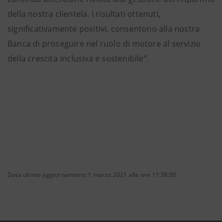
della nostra clientela. I risultati ottenuti,
significativamente positivi, consentono alla nostra
Banca di proseguire nel ruolo di motore al servizio
della crescita inclusiva e sostenibile”.
Data ultimo aggiornamento 1 marzo 2021 alle ore 11:38:00