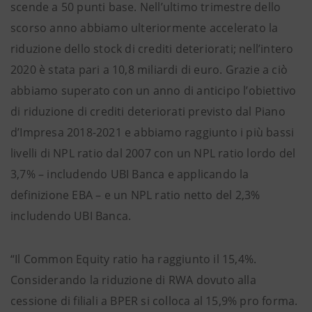
scende a 50 punti base. Nell’ultimo trimestre dello
scorso anno abbiamo ulteriormente accelerato la
riduzione dello stock di crediti deteriorati; nell’intero
2020 è stata pari a 10,8 miliardi di euro. Grazie a ciò
abbiamo superato con un anno di anticipo l’obiettivo
di riduzione di crediti deteriorati previsto dal Piano
d’Impresa 2018-2021 e abbiamo raggiunto i più bassi
livelli di NPL ratio dal 2007 con un NPL ratio lordo del
3,7% – includendo UBI Banca e applicando la
definizione EBA – e un NPL ratio netto del 2,3%
includendo UBI Banca.
“Il Common Equity ratio ha raggiunto il 15,4%.
Considerando la riduzione di RWA dovuto alla
cessione di filiali a BPER si colloca al 15,9% pro forma.