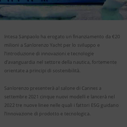
Intesa Sanpaolo ha erogato un finanziamento da €20
milioni a Sanlorenzo Yacht per lo sviluppo e
l’introduzione di innovazioni e tecnologie
d’avanguardia nel settore della nautica, fortemente
orientate a principi di sostenibilità.
Sanlorenzo presenterà al salone di Cannes a
settembre 2021 cinque nuovi modelli e lancerà nel
2022 tre nuove linee nelle quali i fattori ESG guidano
l’innovazione di prodotto e tecnologica.