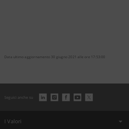
Data ultimo aggiornamento 30 giugno 2021 alle ore 17:53:00
Seguici anche su
I Valori