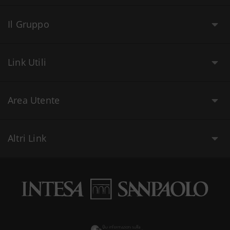
Il Gruppo
Link Utili
Area Utente
Altri Link