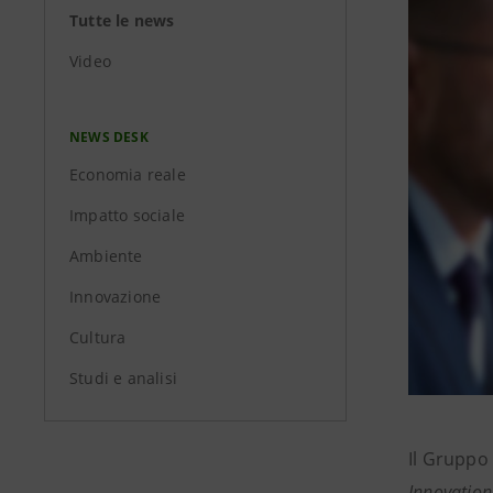
Tutte le news
Video
NEWS DESK
Economia reale
Impatto sociale
Ambiente
Innovazione
Cultura
Studi e analisi
Il Gruppo
Innovation