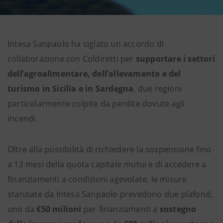
Intesa Sanpaolo ha siglato un accordo di
collaborazione con Coldiretti per
supportare i settori
dell’agroalimentare, dell’allevamento e del
turismo in Sicilia e in Sardegna
, due regioni
particolarmente colpite da perdite dovute agli
incendi.
Oltre alla possibilità di richiedere la sospensione fino
a 12 mesi della quota capitale mutui e di accedere a
finanziamenti a condizioni agevolate, le misure
stanziate da Intesa Sanpaolo prevedono due plafond,
uno da
€50 milioni
per finanziamenti a
sostegno