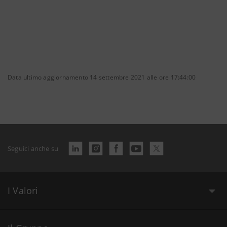
Data ultimo aggiornamento 14 settembre 2021 alle ore 17:44:00
Seguici anche su
I Valori