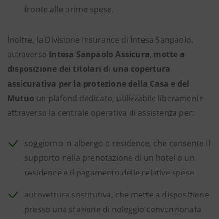
fronte alle prime spese.
Inoltre, la Divisione Insurance di Intesa Sanpaolo,
attraverso
Intesa Sanpaolo Assicura
,
mette a
disposizione dei titolari di una copertura
assicurativa per la protezione della Casa e del
Mutuo
un plafond dedicato, utilizzabile liberamente
attraverso la centrale operativa di assistenza per:
soggiorno in albergo o residence, che consente il
supporto nella prenotazione di un hotel o un
residence e il pagamento delle relative spese
autovettura sostitutiva, che mette a disposizione
presso una stazione di noleggio convenzionata