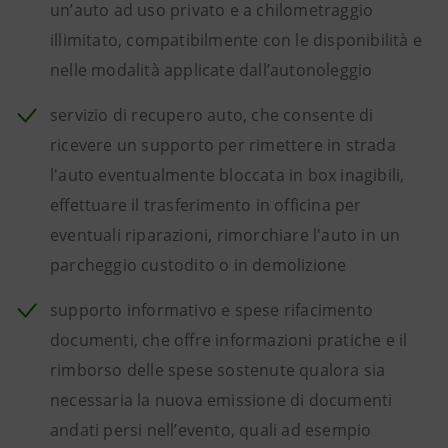
un’auto ad uso privato e a chilometraggio
illimitato, compatibilmente con le disponibilità e
nelle modalità applicate dall’autonoleggio
servizio di recupero auto, che consente di
ricevere un supporto per rimettere in strada
l'auto eventualmente bloccata in box inagibili,
effettuare il trasferimento in officina per
eventuali riparazioni, rimorchiare l'auto in un
parcheggio custodito o in demolizione
supporto informativo e spese rifacimento
documenti, che offre informazioni pratiche e il
rimborso delle spese sostenute qualora sia
necessaria la nuova emissione di documenti
andati persi nell’evento, quali ad esempio