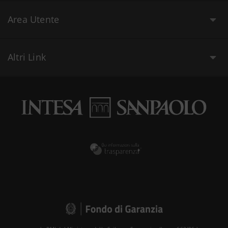
Area Utente
Altri Link