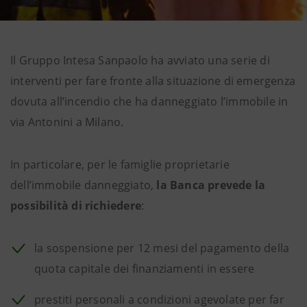
Il Gruppo Intesa Sanpaolo ha avviato una serie di
interventi per fare fronte alla situazione di emergenza
dovuta all’incendio che ha danneggiato l’immobile in
via Antonini a Milano.
In particolare, per le famiglie proprietarie
dell’immobile danneggiato,
la Banca prevede la
possibilità di richiedere
:
la sospensione per 12 mesi del pagamento della
quota capitale dei finanziamenti
in essere
prestiti personali a condizioni agevolate per far