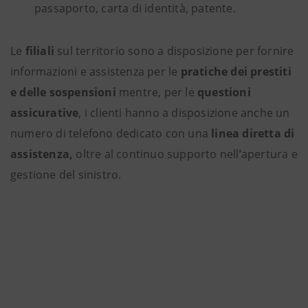
passaporto, carta di identità, patente.
Le
filiali
sul territorio sono a disposizione per fornire
informazioni e assistenza per le
pratiche dei prestiti
e delle sospensioni
mentre, per le
questioni
assicurative
, i clienti hanno a disposizione anche un
numero di telefono dedicato con una
linea diretta di
assistenza,
oltre al continuo supporto nell’apertura e
gestione del sinistro.