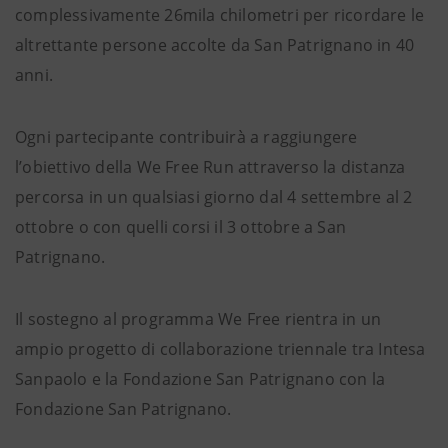
complessivamente 26mila chilometri per ricordare le
altrettante persone accolte da San Patrignano in 40
anni.
Ogni partecipante contribuirà a raggiungere
l’obiettivo della We Free Run attraverso la distanza
percorsa in un qualsiasi giorno dal 4 settembre al 2
ottobre o con quelli corsi il 3 ottobre a San
Patrignano.
Il sostegno al programma We Free rientra in un
ampio progetto di collaborazione triennale tra Intesa
Sanpaolo e la Fondazione San Patrignano con la
Fondazione San Patrignano.