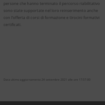
persone che hanno terminato il percorso riabilitativo
sono state supportate nel loro reinserimento anche
con l’offerta di corsi di formazione e tirocini formativi
certificati.
Data ultimo aggiornamento 24 settembre 2021 alle ore 17:57:00