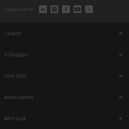
Seguici anche su
I Valori
Il Gruppo
Link Utili
Area Utente
Altri Link