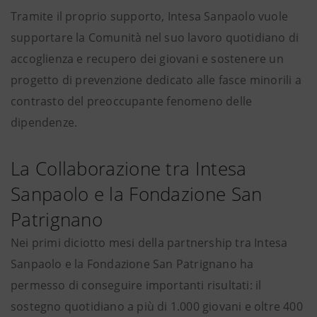
Tramite il proprio supporto, Intesa Sanpaolo vuole
supportare la Comunità nel suo lavoro quotidiano di
accoglienza e recupero dei giovani e sostenere un
progetto di prevenzione dedicato alle fasce minorili a
contrasto del preoccupante fenomeno delle
dipendenze.
La Collaborazione tra Intesa
Sanpaolo e la Fondazione San
Patrignano
Nei primi diciotto mesi della partnership tra Intesa
Sanpaolo e la Fondazione San Patrignano ha
permesso di conseguire importanti risultati: il
sostegno quotidiano a più di 1.000 giovani e oltre 400