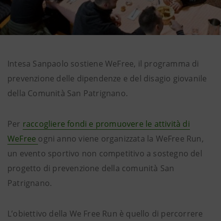
Intesa Sanpaolo sostiene WeFree, il programma di
prevenzione delle dipendenze e del disagio giovanile
della Comunità San Patrignano.
Per
raccogliere fondi e promuovere le attività di
WeFree
ogni anno viene organizzata la WeFree Run,
un evento sportivo non competitivo a sostegno del
progetto di prevenzione della comunità San
Patrignano.
L’obiettivo della We Free Run è quello di percorrere