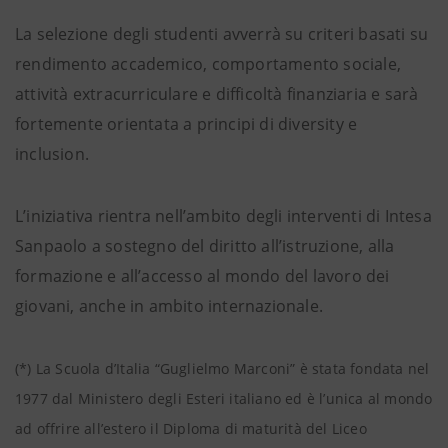
La selezione degli studenti avverrà su criteri basati su
rendimento accademico, comportamento sociale,
attività extracurriculare e difficoltà finanziaria e sarà
fortemente orientata a principi di diversity e
inclusion.
L’iniziativa rientra nell’ambito degli interventi di Intesa
Sanpaolo a sostegno del diritto all’istruzione, alla
formazione e all’accesso al mondo del lavoro dei
giovani, anche in ambito internazionale.
(*) La Scuola d’Italia “Guglielmo Marconi” è stata fondata nel
1977 dal Ministero degli Esteri italiano ed è l’unica al mondo
ad offrire all’estero il Diploma di maturità del Liceo