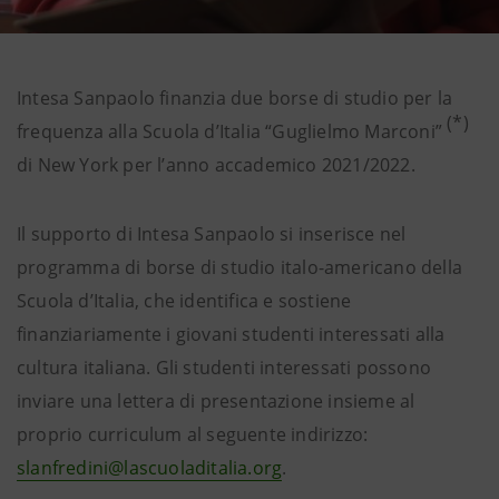
Intesa Sanpaolo finanzia due borse di studio per la
(*)
frequenza alla Scuola d’Italia “Guglielmo Marconi”
di New York per l’anno accademico 2021/2022.
Il supporto di Intesa Sanpaolo si inserisce nel
programma di borse di studio italo-americano della
Scuola d’Italia, che identifica e sostiene
finanziariamente i giovani studenti interessati alla
cultura italiana. Gli studenti interessati possono
inviare una lettera di presentazione insieme al
proprio curriculum al seguente indirizzo:
slanfredini@lascuoladitalia.org
.