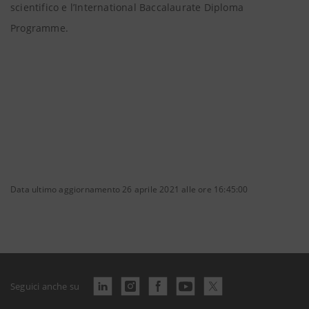
scientifico e l’International Baccalaurate Diploma
Programme.
Data ultimo aggiornamento 26 aprile 2021 alle ore 16:45:00
Seguici anche su