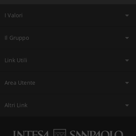
I Valori
Il Gruppo
Link Utili
Area Utente
Altri Link