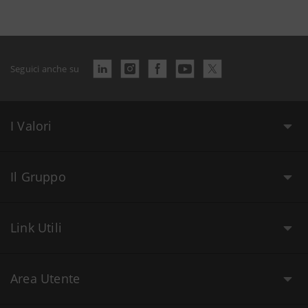
Seguici anche su
I Valori
Il Gruppo
Link Utili
Area Utente