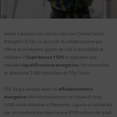
Intesa Sanpaolo ha sottoscritto con Comat Servizi
Energetici (CSE) un accordo di collaborazione per
offrire ai condomini gestiti da CSE la possibilità di
utilizzare il
Superbonus 110%
e realizzare una
radicale
riqualificazione energetica
che consentirà
di abbattere 2.600 tonnellate di CO
l’anno.
2
CSE ha già avviato lavori di
efficientamento
energetico
che interesseranno un totale di circa
3.000 unità abitative in Piemonte, Liguria e Lombardia
per un ammontare superiore ai €100 milioni dei quali