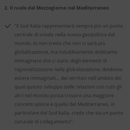
2. Il ruolo del Mezzogiorno nel Mediterraneo
“Il Sud Italia rappresenterà sempre più un punto
centrale di snodo nella nuova geopolitica del
mondo. Io non credo che non ci sarà più
globalizzazione, ma indubbiamente dobbiamo
immaginare che ci siano degli elementi di
regionalizzazione nella globalizzazione, debbono
essere immaginati… dei territori nell'ambito dei
quali questo sviluppo delle relazioni con tutti gli
altri nel mondo possa trovare una maggiore
concentrazione e quella del Mediterraneo, in
particolare del Sud Italia, credo che sia un punto
naturale di collegamento”.