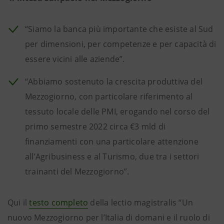
“Siamo la banca più importante che esiste al Sud
per dimensioni, per competenze e per capacità di
essere vicini alle aziende”.
“Abbiamo sostenuto la crescita produttiva del
Mezzogiorno, con particolare riferimento al
tessuto locale delle PMI, erogando nel corso del
primo semestre 2022 circa €3 mld di
finanziamenti con una particolare attenzione
all’Agribusiness e al Turismo, due tra i settori
trainanti del Mezzogiorno”.
Qui il
testo completo
della lectio magistralis “Un
nuovo Mezzogiorno per l’Italia di domani e il ruolo di