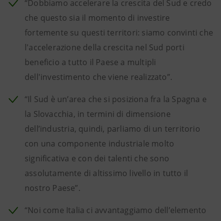
“Dobbiamo accelerare la crescita del Sud e credo
che questo sia il momento di investire
fortemente su questi territori: siamo convinti che
l'accelerazione della crescita nel Sud porti
beneficio a tutto il Paese a multipli
dell'investimento che viene realizzato”.
“Il Sud è un’area che si posiziona fra la Spagna e
la Slovacchia, in termini di dimensione
dell’industria, quindi, parliamo di un territorio
con una componente industriale molto
significativa e con dei talenti che sono
assolutamente di altissimo livello in tutto il
nostro Paese”.
“Noi come Italia ci avvantaggiamo dell’elemento