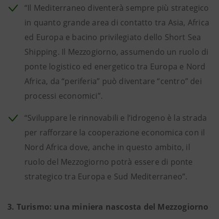
“Il Mediterraneo diventerà sempre più strategico
in quanto grande area di contatto tra Asia, Africa
ed Europa e bacino privilegiato dello Short Sea
Shipping. Il Mezzogiorno, assumendo un ruolo di
ponte logistico ed energetico tra Europa e Nord
Africa, da “periferia” può diventare “centro” dei
processi economici”.
“Sviluppare le rinnovabili e l’idrogeno è la strada
per rafforzare la cooperazione economica con il
Nord Africa dove, anche in questo ambito, il
ruolo del Mezzogiorno potrà essere di ponte
strategico tra Europa e Sud Mediterraneo”.
3. Turismo: una miniera nascosta del Mezzogiorno