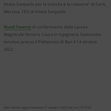
Intesa Sanpaolo per la crescita e la coesione” di Carlo
Messina, CEO di Intesa Sanpaolo.
Rivedi l’evento
di conferimento della Laurea
Magistrale Honoris Causa in Ingegneria Gestionale,
tenutosi presso il Politecnico di Bari il 14 ottobre
2022.
Data ultimo aggiornamento 17 ottobre 2022 alle ore 13:19:22