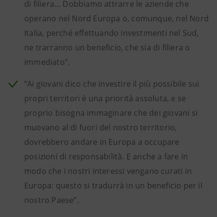
di filiera… Dobbiamo attrarre le aziende che
operano nel Nord Europa o, comunque, nel Nord
Italia, perché effettuando investimenti nel Sud,
ne trarranno un beneficio, che sia di filiera o
immediato”.
“Ai giovani dico che investire il più possibile sui
propri territori è una priorità assoluta, e se
proprio bisogna immaginare che dei giovani si
muovano al di fuori del nostro territorio,
dovrebbero andare in Europa a occupare
posizioni di responsabilità. E anche a fare in
modo che i nostri interessi vengano curati in
Europa: questo si tradurrà in un beneficio per il
nostro Paese”.