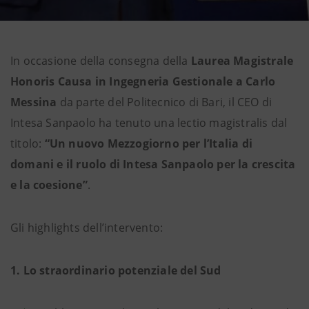
In occasione della consegna della
Laurea Magistrale
Honoris Causa in Ingegneria Gestionale a Carlo
Messina
da parte del Politecnico di Bari, il CEO di
Intesa Sanpaolo ha tenuto una lectio magistralis dal
titolo:
“Un nuovo Mezzogiorno per l’Italia di
domani e il ruolo di Intesa Sanpaolo per la crescita
e la coesione”
.
Gli highlights dell’intervento:
1. Lo straordinario potenziale del Sud