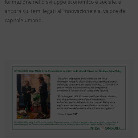
formazione nello sviluppo economico e sociale, e
ancora sui temi legati all’innovazione e al valore del
capitale umano.