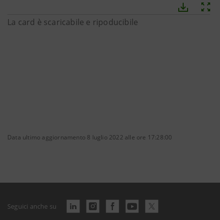
La card è scaricabile e ripoducibile
Data ultimo aggiornamento 8 luglio 2022 alle ore 17:28:00
Seguici anche su