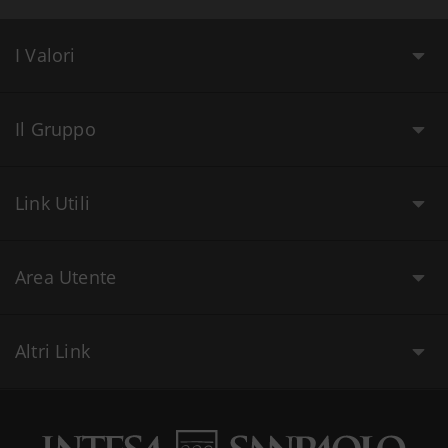
I Valori
Il Gruppo
Link Utili
Area Utente
Altri Link