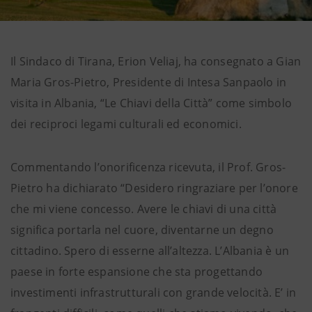
Il Sindaco di Tirana, Erion Veliaj, ha consegnato a Gian
Maria Gros-Pietro, Presidente di Intesa Sanpaolo in
visita in Albania, “Le Chiavi della Città” come simbolo
dei reciproci legami culturali ed economici.
Commentando l’onorificenza ricevuta, il Prof. Gros-
Pietro ha dichiarato “Desidero ringraziare per l’onore
che mi viene concesso. Avere le chiavi di una città
significa portarla nel cuore, diventarne un degno
cittadino. Spero di esserne all’altezza. L’Albania è un
paese in forte espansione che sta progettando
investimenti infrastrutturali con grande velocità. E’ in