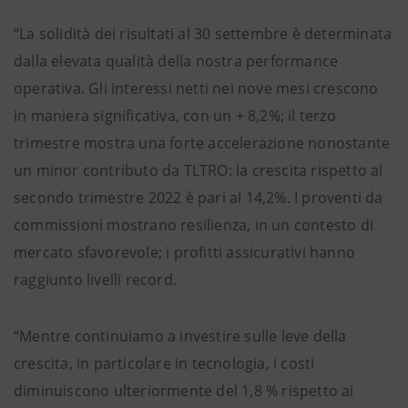
“La solidità dei risultati al 30 settembre è determinata
dalla elevata qualità della nostra performance
operativa. Gli interessi netti nei nove mesi crescono
in maniera significativa, con un + 8,2%; il terzo
trimestre mostra una forte accelerazione nonostante
un minor contributo da TLTRO: la crescita rispetto al
secondo trimestre 2022 è pari al 14,2%. I proventi da
commissioni mostrano resilienza, in un contesto di
mercato sfavorevole; i profitti assicurativi hanno
raggiunto livelli record.
“Mentre continuiamo a investire sulle leve della
crescita, in particolare in tecnologia, i costi
diminuiscono ulteriormente del 1,8 % rispetto ai