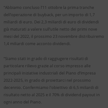
“Abbiamo concluso l’11 ottobre la prima tranche
dell’operazione di buyback, per un importo di 1,7
miliardi di euro. Dei 2,3 miliardi di euro di dividendi
già maturati a valere sull’utile netto dei primi nove
mesi del 2022, il prossimo 23 novembre distribuiremo
1,4 miliardi come acconto dividendi.
“Siamo stati in grado di raggiugere risultati di
particolare rilievo grazie al corso impresso alle
principali iniziative industriali del Piano d’Impresa
2022-2025, in grado di proiettarci nel prossimo
decennio. Confermiamo l’obiettivo di 6,5 miliardi di
risultato netto al 2025 e il 70% di dividend payout in
ogni anno del Piano.