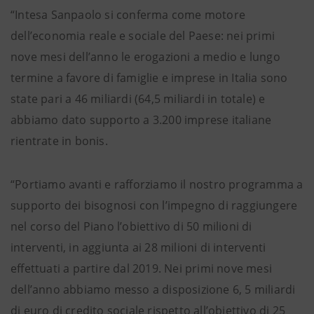
“Intesa Sanpaolo si conferma come motore
dell’economia reale e sociale del Paese: nei primi
nove mesi dell’anno le erogazioni a medio e lungo
termine a favore di famiglie e imprese in Italia sono
state pari a 46 miliardi (64,5 miliardi in totale) e
abbiamo dato supporto a 3.200 imprese italiane
rientrate in bonis.
“Portiamo avanti e rafforziamo il nostro programma a
supporto dei bisognosi con l’impegno di raggiungere
nel corso del Piano l’obiettivo di 50 milioni di
interventi, in aggiunta ai 28 milioni di interventi
effettuati a partire dal 2019. Nei primi nove mesi
dell’anno abbiamo messo a disposizione 6, 5 miliardi
di euro di credito sociale rispetto all’obiettivo di 25