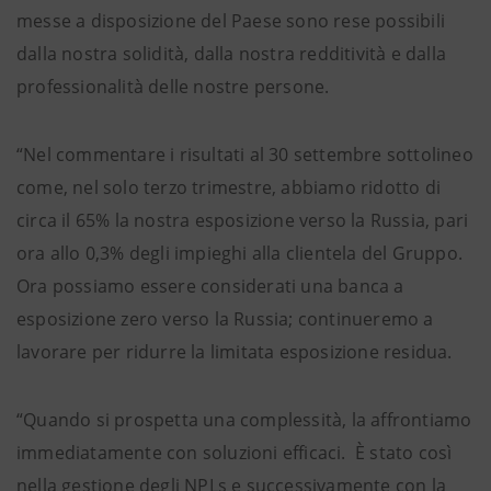
messe a disposizione del Paese sono rese possibili
dalla nostra solidità, dalla nostra redditività e dalla
professionalità delle nostre persone.
“Nel commentare i risultati al 30 settembre sottolineo
come, nel solo terzo trimestre, abbiamo ridotto di
circa il 65% la nostra esposizione verso la Russia, pari
ora allo 0,3% degli impieghi alla clientela del Gruppo.
Ora possiamo essere considerati una banca a
esposizione zero verso la Russia; continueremo a
lavorare per ridurre la limitata esposizione residua.
“Quando si prospetta una complessità, la affrontiamo
immediatamente con soluzioni efficaci. È stato così
nella gestione degli NPLs e successivamente con la