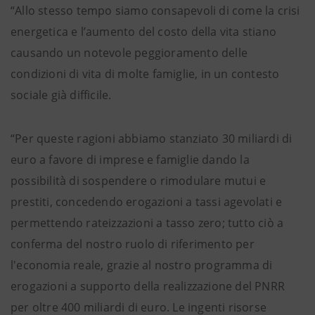
“Allo stesso tempo siamo consapevoli di come la crisi
energetica e l’aumento del costo della vita stiano
causando un notevole peggioramento delle
condizioni di vita di molte famiglie, in un contesto
sociale già difficile.
“Per queste ragioni abbiamo stanziato 30 miliardi di
euro a favore di imprese e famiglie dando la
possibilità di sospendere o rimodulare mutui e
prestiti, concedendo erogazioni a tassi agevolati e
permettendo rateizzazioni a tasso zero; tutto ciò a
conferma del nostro ruolo di riferimento per
l'economia reale, grazie al nostro programma di
erogazioni a supporto della realizzazione del PNRR
per oltre 400 miliardi di euro. Le ingenti risorse