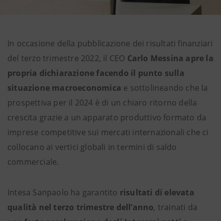
In occasione della pubblicazione dei risultati finanziari
del terzo trimestre 2022, il CEO
Carlo Messina apre la
propria dichiarazione
facendo il punto sulla
situazione macroeconomica
e sottolineando che la
prospettiva per il 2024 è di un chiaro ritorno della
crescita grazie a un apparato produttivo formato da
imprese competitive sui mercati internazionali che ci
collocano ai vertici globali in termini di saldo
commerciale.
Intesa Sanpaolo ha garantito
risultati di elevata
qualità nel terzo trimestre dell’anno
, trainati da