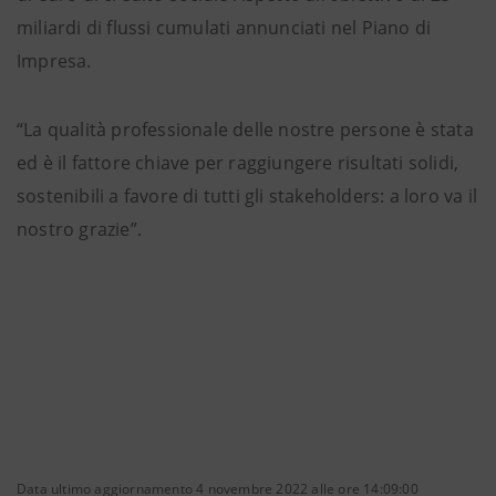
miliardi di flussi cumulati annunciati nel Piano di
Impresa.
“La qualità professionale delle nostre persone è stata
ed è il fattore chiave per raggiungere risultati solidi,
sostenibili a favore di tutti gli stakeholders: a loro va il
nostro grazie”.
Data ultimo aggiornamento 4 novembre 2022 alle ore 14:09:00