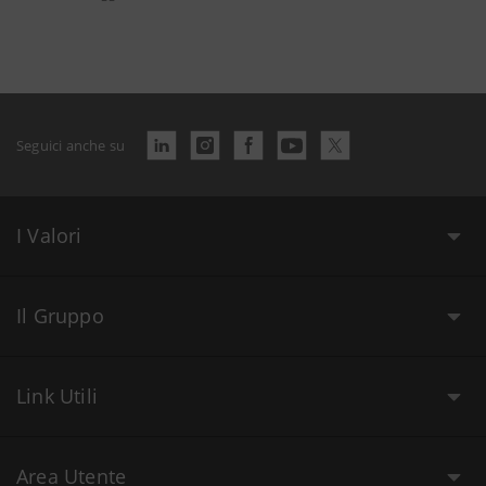
Seguici anche su
I Valori
Il Gruppo
Link Utili
Area Utente