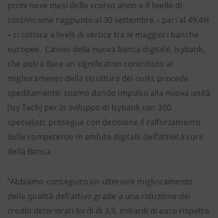
primi nove mesi dello scorso anno e il livello di
cost/income raggiunto al 30 settembre – pari al 49,4%
– ci colloca a livelli di vertice tra le maggiori banche
europee. L’avvio della nuova banca digitale, Isybank,
che potrà dare un significativo contributo al
miglioramento della struttura dei costi, procede
speditamente: stiamo dando impulso alla nuova unità
(Isy Tech) per lo sviluppo di Isybank con 300
specialisti; prosegue con decisione il rafforzamento
delle competenze in ambito digitale dell’attività core
della Banca.
“Abbiamo conseguito un ulteriore miglioramento
della qualità dell’attivo grazie a una riduzione dei
crediti deteriorati lordi di 3,9, miliardi di euro rispetto