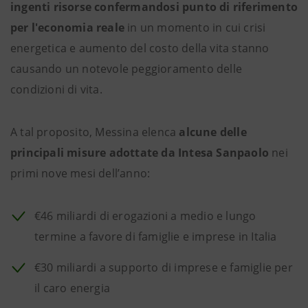
ingenti risorse confermandosi punto di riferimento
per l'economia reale
in un momento in cui crisi
energetica e aumento del costo della vita stanno
causando un notevole peggioramento delle
condizioni di vita.
A tal proposito, Messina elenca
alcune delle
principali misure adottate da Intesa Sanpaolo
nei
primi nove mesi dell’anno:
€46 miliardi di erogazioni a medio e lungo
termine a favore di famiglie e imprese in Italia
€30 miliardi a supporto di imprese e famiglie per
il caro energia