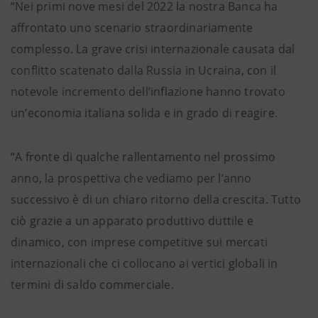
“Nei primi nove mesi del 2022 la nostra Banca ha
affrontato uno scenario straordinariamente
complesso. La grave crisi internazionale causata dal
conflitto scatenato dalla Russia in Ucraina, con il
notevole incremento dell’inflazione hanno trovato
un’economia italiana solida e in grado di reagire.
“A fronte di qualche rallentamento nel prossimo
anno, la prospettiva che vediamo per l’anno
successivo è di un chiaro ritorno della crescita. Tutto
ciò grazie a un apparato produttivo duttile e
dinamico, con imprese competitive sui mercati
internazionali che ci collocano ai vertici globali in
termini di saldo commerciale.