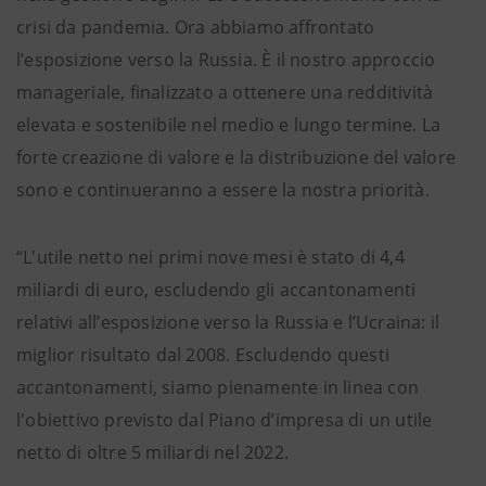
crisi da pandemia. Ora abbiamo affrontato
l’esposizione verso la Russia. È il nostro approccio
manageriale, finalizzato a ottenere una redditività
elevata e sostenibile nel medio e lungo termine. La
forte creazione di valore e la distribuzione del valore
sono e continueranno a essere la nostra priorità.
“L'utile netto nei primi nove mesi è stato di 4,4
miliardi di euro, escludendo gli accantonamenti
relativi all’esposizione verso la Russia e l’Ucraina: il
miglior risultato dal 2008. Escludendo questi
accantonamenti, siamo pienamente in linea con
l'obiettivo previsto dal Piano d’impresa di un utile
netto di oltre 5 miliardi nel 2022.