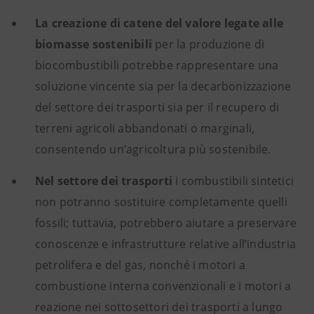
La creazione di catene del valore legate alle
biomasse sostenibili
per la produzione di
biocombustibili potrebbe rappresentare una
soluzione vincente sia per la decarbonizzazione
del settore dei trasporti sia per il recupero di
terreni agricoli abbandonati o marginali,
consentendo un’agricoltura più sostenibile.
Nel settore dei trasporti
i combustibili sintetici
non potranno sostituire completamente quelli
fossili; tuttavia, potrebbero aiutare a preservare
conoscenze e infrastrutture relative all’industria
petrolifera e del gas, nonché i motori a
combustione interna convenzionali e i motori a
reazione nei sottosettori dei trasporti a lungo