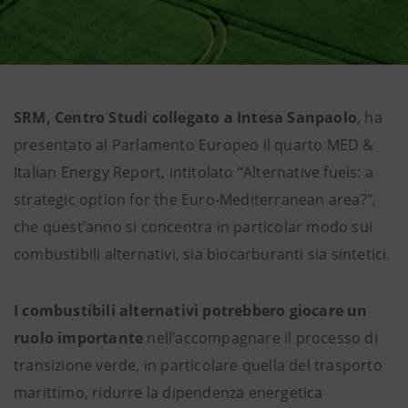
SRM, Centro Studi collegato a Intesa Sanpaolo
, ha
presentato al Parlamento Europeo il quarto MED &
Italian Energy Report, intitolato “Alternative fuels: a
strategic option for the Euro-Mediterranean area?",
che quest’anno si concentra in particolar modo sui
combustibili alternativi, sia biocarburanti sia sintetici.
I combustibili
alternativi potrebbero giocare un
ruolo importante
nell’accompagnare il processo di
transizione verde, in particolare quella del trasporto
marittimo, ridurre la dipendenza energetica