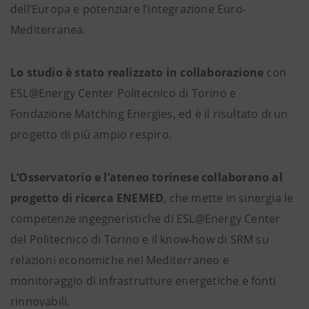
dell’Europa e potenziare l’integrazione Euro-
Mediterranea.
Lo studio
è stato realizzato in collaborazione
con
ESL@Energy Center Politecnico di Torino e
Fondazione Matching Energies, ed è il risultato di un
progetto di più ampio respiro.
L’Osservatorio e l’ateneo torinese collaborano
al
progetto di ricerca ENEMED
, che mette in sinergia le
competenze ingegneristiche di ESL@Energy Center
del Politecnico di Torino e il know-how di SRM su
relazioni economiche nel Mediterraneo e
monitoraggio di infrastrutture energetiche e fonti
rinnovabili.