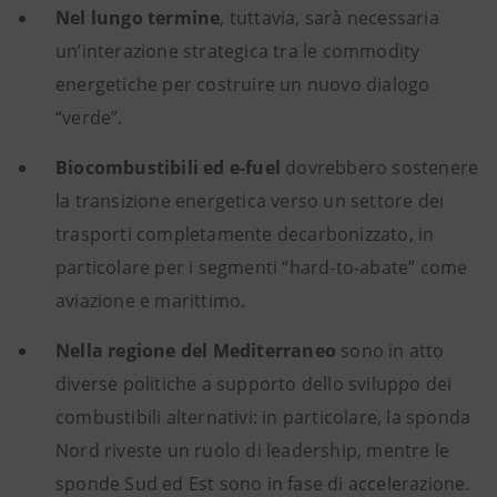
Nel lungo termine
, tuttavia, sarà necessaria
un’interazione strategica tra le commodity
energetiche per costruire un nuovo dialogo
“verde”.
Biocombustibili ed e-fuel
dovrebbero sostenere
la transizione energetica verso un settore dei
trasporti completamente decarbonizzato, in
particolare per i segmenti “hard-to-abate” come
aviazione e marittimo.
Nella regione del Mediterraneo
sono in atto
diverse politiche a supporto dello sviluppo dei
combustibili alternativi: in particolare, la sponda
Nord riveste un ruolo di leadership, mentre le
sponde Sud ed Est sono in fase di accelerazione.