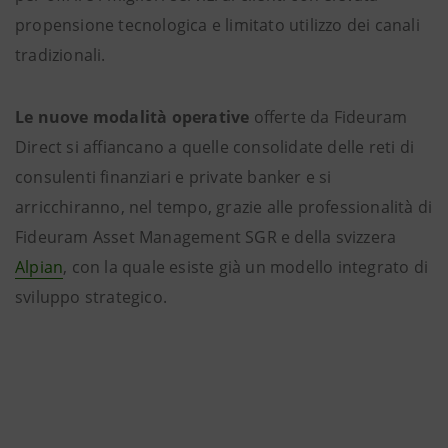
propensione tecnologica e limitato utilizzo dei canali
tradizionali.
Le nuove modalità operative
offerte da Fideuram
Direct si affiancano a quelle consolidate delle reti di
consulenti finanziari e private banker e si
arricchiranno, nel tempo, grazie alle professionalità di
Fideuram Asset Management SGR e della svizzera
Alpian
, con la quale esiste già un modello integrato di
sviluppo strategico.