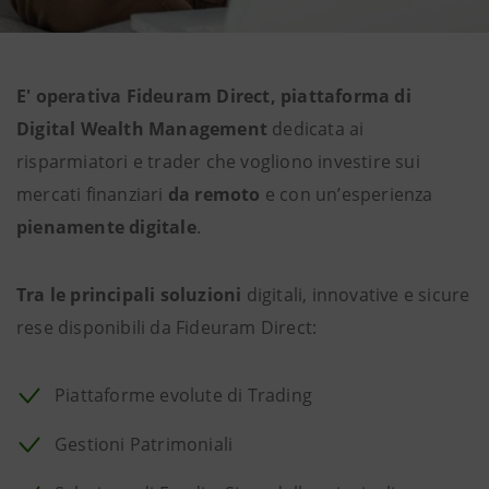
E' operativa Fideuram Direct, piattaforma di
Digital Wealth Management
dedicata ai
risparmiatori e trader che vogliono investire sui
mercati finanziari
da remoto
e con un’esperienza
pienamente digitale
.
Tra le principali soluzioni
digitali, innovative e sicure
rese disponibili da Fideuram Direct:
Piattaforme evolute di Trading
Gestioni Patrimoniali