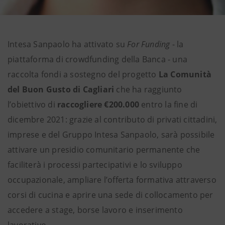
Intesa Sanpaolo ha attivato su
For Funding
- la
piattaforma di crowdfunding della Banca - una
raccolta fondi a sostegno del progetto
La Comunità
del Buon Gusto di Cagliari
che ha raggiunto
l’obiettivo di
raccogliere €200.000
entro la fine di
dicembre 2021: grazie al contributo di privati cittadini,
imprese e del Gruppo Intesa Sanpaolo, sarà possibile
attivare un presidio comunitario permanente che
faciliterà i processi partecipativi e lo sviluppo
occupazionale, ampliare l’offerta formativa attraverso
corsi di cucina e aprire una sede di collocamento per
accedere a stage, borse lavoro e inserimento