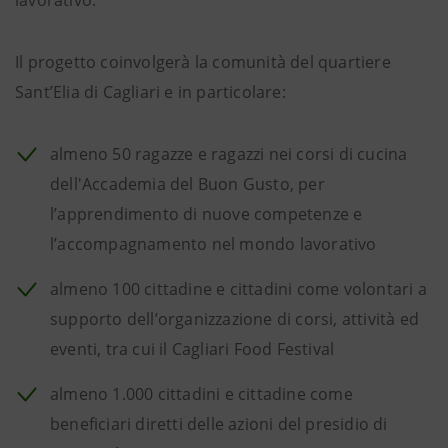
lavorativo.
Il progetto coinvolgerà la comunità del quartiere
Sant’Elia di Cagliari e in particolare:
almeno 50 ragazze e ragazzi nei corsi di cucina
dell'Accademia del Buon Gusto, per
l’apprendimento di nuove competenze e
l’accompagnamento nel mondo lavorativo
almeno 100 cittadine e cittadini come volontari a
supporto dell’organizzazione di corsi, attività ed
eventi, tra cui il Cagliari Food Festival
almeno 1.000 cittadini e cittadine come
beneficiari diretti delle azioni del presidio di