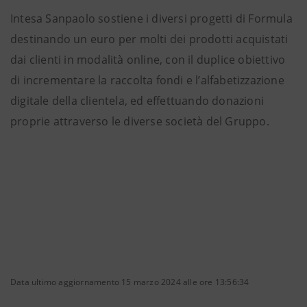
Intesa Sanpaolo sostiene i diversi progetti di Formula
destinando un euro per molti dei prodotti acquistati
dai clienti in modalità online, con il duplice obiettivo
di incrementare la raccolta fondi e l’alfabetizzazione
digitale della clientela, ed effettuando donazioni
proprie attraverso le diverse società del Gruppo.
Data ultimo aggiornamento 15 marzo 2024 alle ore 13:56:34