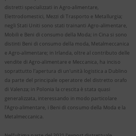
distretti specializzati in Agro-alimentare,
Elettrodomestici, Mezzi di Trasporto e Metallurgia;
negli Stati Uniti sono stati trainanti Agro-alimentare,
Mobili e Beni di consumo della Moda; in Cina si sono
distinti Beni di consumo della moda, Metalmeccanica
e Agro-alimentare; in Irlanda, oltre al contributo delle
vendite di Agro-alimentare e Meccanica, ha inciso
soprattutto l’apertura di un’unità logistica a Dublino
da parte del principale operatore del distretto orafo
di Valenza; in Polonia la crescita è stata quasi
generalizzata, interessando in modo particolare
l’Agro-alimentare, i Beni di consumo della Moda e la
Metalmeccanica.
Nell’ultima parte del 2021 l’export distrettuale