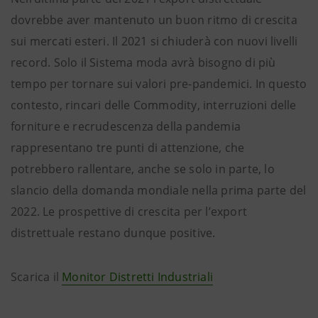
dovrebbe aver mantenuto un buon ritmo di crescita
sui mercati esteri. Il 2021 si chiuderà con nuovi livelli
record. Solo il Sistema moda avrà bisogno di più
tempo per tornare sui valori pre-pandemici. In questo
contesto, rincari delle Commodity, interruzioni delle
forniture e recrudescenza della pandemia
rappresentano tre punti di attenzione, che
potrebbero rallentare, anche se solo in parte, lo
slancio della domanda mondiale nella prima parte del
2022. Le prospettive di crescita per l’export
distrettuale restano dunque positive.
Scarica il
Monitor Distretti Industriali