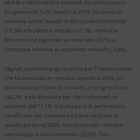
Mobile e dei Prodotti e materiali da costruzione in
progresso del 9,2% rispetto al 2019. Ha chiuso in
aumento anche l’export di Altri prodotti intermedi
(+7,5%) e Prodotti in metallo (+5,1%), mentre la
Meccanica ha registrato un lieve calo (-0,7%) e
comunque inferiore ai competitor tedeschi (-1,8%).
Segnali positivi emergono anche per il Sistema moda
che ha mostrato un rimbalzo rispetto al 2020, più
accentuato per i beni di consumo, in progresso del
+26,2%, e più attenuato per i beni intermedi, in
aumento dell’11,1%. Si tratta però di performance
insufficienti per consentire il pieno recupero di
quanto perso nel 2020, soprattutto per i distretti
specializzati in beni intermedi (-23,2%). Per i