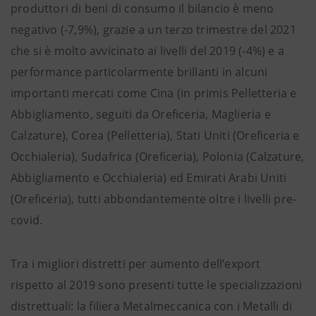
produttori di beni di consumo il bilancio è meno
negativo (-7,9%), grazie a un terzo trimestre del 2021
che si è molto avvicinato ai livelli del 2019 (-4%) e a
performance particolarmente brillanti in alcuni
importanti mercati come Cina (in primis Pelletteria e
Abbigliamento, seguiti da Oreficeria, Maglieria e
Calzature), Corea (Pelletteria), Stati Uniti (Oreficeria e
Occhialeria), Sudafrica (Oreficeria), Polonia (Calzature,
Abbigliamento e Occhialeria) ed Emirati Arabi Uniti
(Oreficeria), tutti abbondantemente oltre i livelli pre-
covid.
Tra i migliori distretti per aumento dell’export
rispetto al 2019 sono presenti tutte le specializzazioni
distrettuali: la filiera Metalmeccanica con i Metalli di