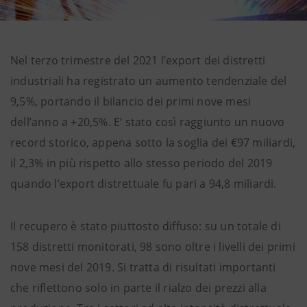
Nel terzo trimestre del 2021 l’export dei distretti
industriali ha registrato un aumento tendenziale del
9,5%, portando il bilancio dei primi nove mesi
dell’anno a +20,5%. E’ stato così raggiunto un nuovo
record storico, appena sotto la soglia dei €97 miliardi,
il 2,3% in più rispetto allo stesso periodo del 2019
quando l’export distrettuale fu pari a 94,8 miliardi.
Il recupero è stato piuttosto diffuso: su un totale di
158 distretti monitorati, 98 sono oltre i livelli dei primi
nove mesi del 2019. Si tratta di risultati importanti
che riflettono solo in parte il rialzo dei prezzi alla