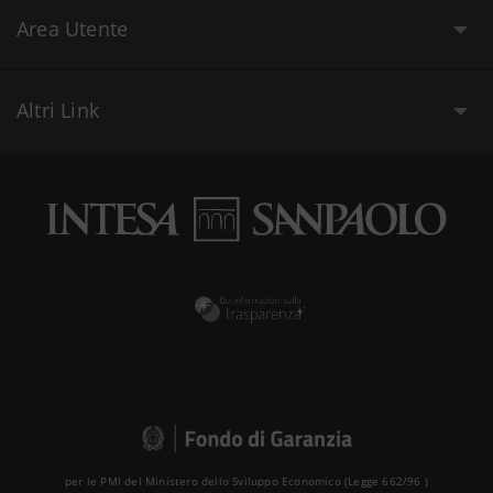
Area Utente
Altri Link
per le PMI del Ministero dello Sviluppo Economico (Legge 662/96 )