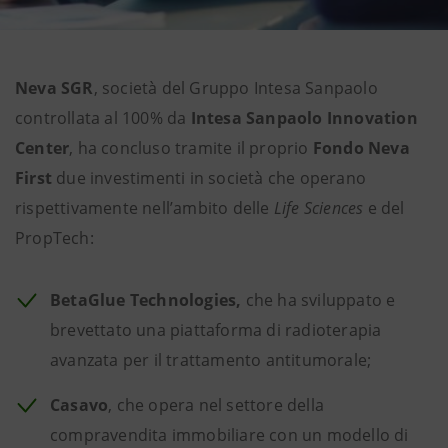
Neva SGR
, società del Gruppo Intesa Sanpaolo
controllata al 100% da
Intesa Sanpaolo Innovation
Center
, ha concluso tramite il proprio
Fondo Neva
First
due investimenti in società che operano
rispettivamente nell’ambito delle
Life Sciences
e del
PropTech:
BetaGlue Technologies,
che
ha sviluppato e
brevettato una piattaforma di radioterapia
avanzata per il trattamento antitumorale;
Casavo
, che opera nel settore della
compravendita immobiliare con un modello di