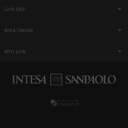
Link Utili
Area Utente
Altri Link