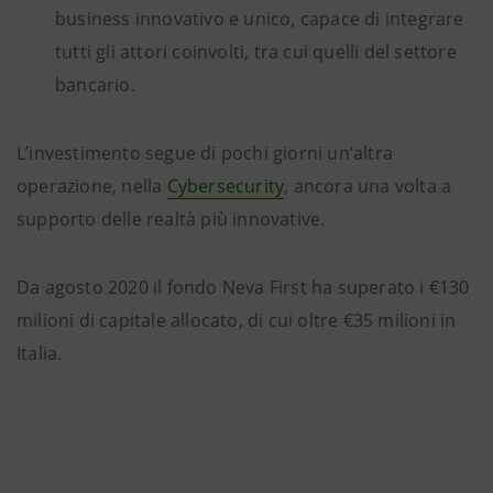
business innovativo e unico, capace di integrare
tutti gli attori coinvolti, tra cui quelli del settore
bancario.
L’investimento segue di pochi giorni un’altra
operazione, nella
Cybersecurity
, ancora una volta a
supporto delle realtà più innovative.
Da agosto 2020 il fondo Neva First ha superato i €130
milioni di capitale allocato, di cui oltre €35 milioni in
Italia.