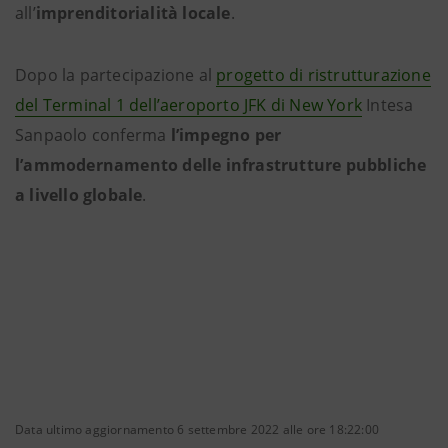
all’
imprenditorialità locale
.
Dopo la partecipazione al
progetto di ristrutturazione
del Terminal 1 dell’aeroporto JFK di New York
Intesa
Sanpaolo conferma
l’impegno per
l’ammodernamento delle infrastrutture pubbliche
a livello globale
.
Data ultimo aggiornamento 6 settembre 2022 alle ore 18:22:00