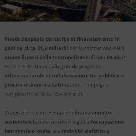
Intesa Sanpaolo partecipa al finanziamento in
pool da circa €1,3 miliardi
per la costruzione della
nuova linea 6 della metropolitana di San Paolo
in
Brasile: si tratta del
più grande progetto
infrastrutturale di collaborazione tra pubblico e
privato in America Latina
, con un impegno
complessivo di circa €3,4 miliardi.
L’operazione è un esempio di
finanziamento
sostenibile
basato su criteri legati all’
occupazione
femminile e locale
, alla
mobilità elettrica
e