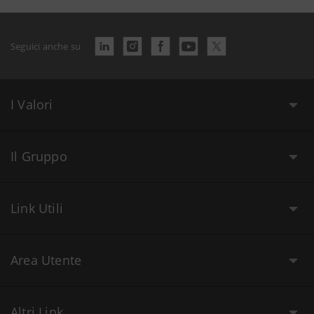
Seguici anche su
I Valori
Il Gruppo
Link Utili
Area Utente
Altri Link