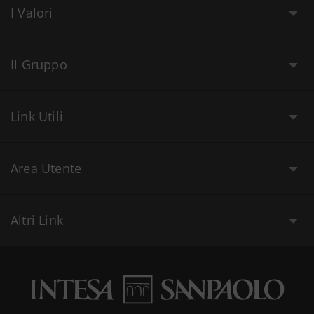
I Valori
Il Gruppo
Link Utili
Area Utente
Altri Link