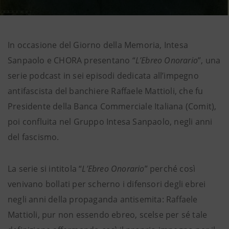
In occasione del Giorno della Memoria, Intesa
Sanpaolo e CHORA presentano “
L’Ebreo Onorario
”, una
serie podcast in sei episodi dedicata all’impegno
antifascista del banchiere Raffaele Mattioli, che fu
Presidente della Banca Commerciale Italiana (Comit),
poi confluita nel Gruppo Intesa Sanpaolo, negli anni
del fascismo.
La serie si intitola “
L’Ebreo Onorario
” perché così
venivano bollati per scherno i difensori degli ebrei
negli anni della propaganda antisemita: Raffaele
Mattioli, pur non essendo ebreo, scelse per sé tale