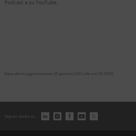
Podcast e su YouTube.
Data ultimo aggiornamento 25 gennaio 2022 alle ore 18:10:00
Seguici anche su