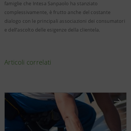
famiglie che Intesa Sanpaolo ha stanziato
complessivamente, è frutto anche del costante
dialogo con le principali associazioni dei consumatori
e dell’ascolto delle esigenze della clientela.
Articoli correlati