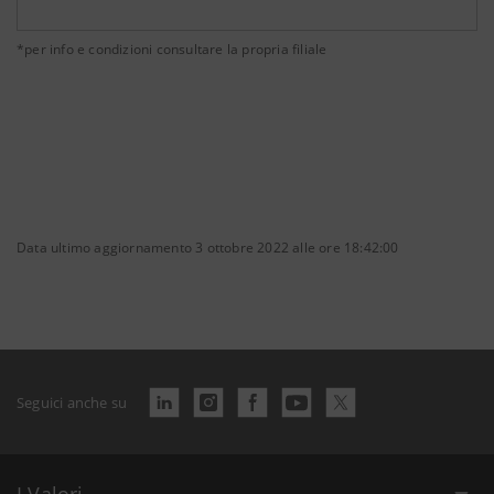
*per info e condizioni consultare la propria filiale
Data ultimo aggiornamento 3 ottobre 2022 alle ore 18:42:00
Seguici anche su