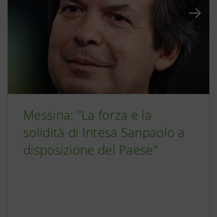
Messina: "La forza e la
solidità di Intesa Sanpaolo a
disposizione del Paese"