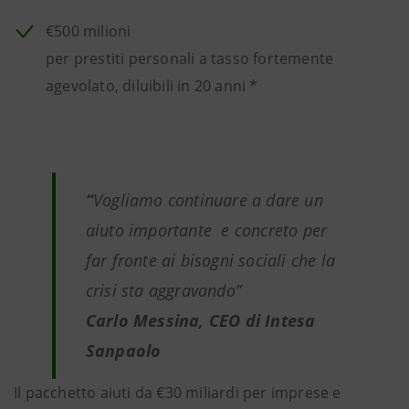
€500 milioni
per prestiti personali a tasso fortemente
agevolato, diluibili in 20 anni *
“
Vogliamo continuare a dare un
aiuto importante e concreto per
far fronte ai bisogni sociali che la
crisi sta aggravando”
Carlo Messina, CEO di Intesa
Sanpaolo
Il pacchetto aiuti da €30 miliardi per imprese e