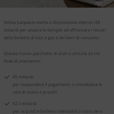
Intesa Sanpaolo mette a disposizione ulteriori €8
miliardi per aiutare le famiglie ad affrontare i rincari
delle bollette di luce e gas e dei beni di consumo.
Questo nuovo pacchetto di aiuti si articola su tre
linee di intervento:
€5 miliardi
per sospendere il pagamento o rimodulare le
rate di mutui e prestiti
€2,5 miliardi
per acquisti e bollette rateizzabili a tasso zero