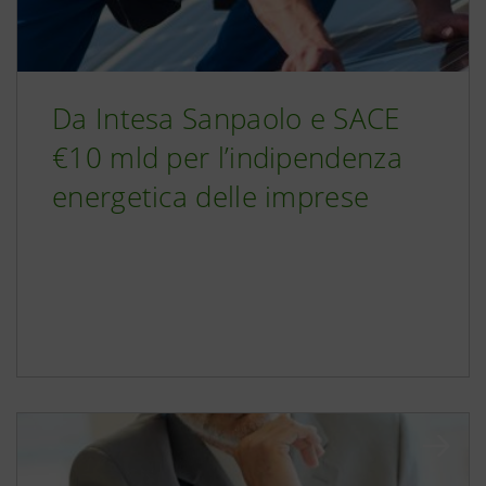
Da Intesa Sanpaolo e SACE
€10 mld per l’indipendenza
energetica delle imprese