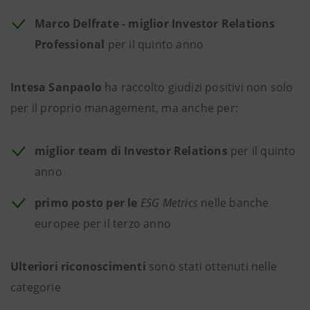
Marco Delfrate - miglior Investor Relations
Professional
per il quinto anno
Intesa Sanpaolo
ha raccolto giudizi positivi non solo
per il proprio management, ma anche per:
miglior team di Investor Relations
per il quinto
anno
primo posto per le
ESG
Metrics
nelle banche
europee per il terzo anno
Ulteriori riconoscimenti
sono stati ottenuti nelle
categorie