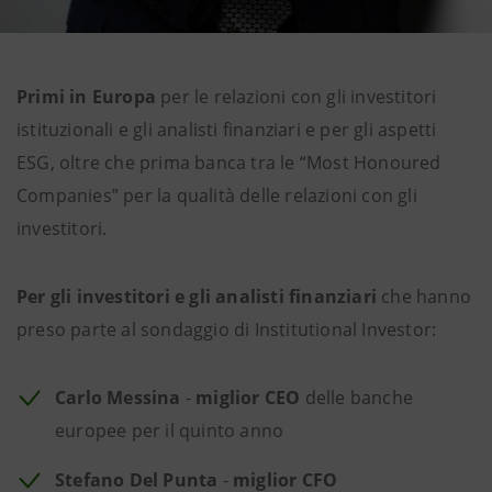
Primi in Europa
per le relazioni con gli investitori
istituzionali e gli analisti finanziari e per gli aspetti
ESG, oltre che prima banca tra le “Most Honoured
Companies” per la qualità delle relazioni con gli
investitori.
Per gli investitori e gli analisti finanziari
che hanno
preso parte al sondaggio di Institutional Investor:
Carlo Messina
-
miglior CEO
delle banche
europee per il quinto anno
Stefano Del Punta
-
miglior CFO