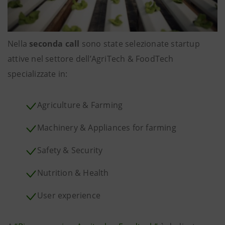
Nella
seconda call
sono state selezionate startup
attive nel settore dell’AgriTech & FoodTech
specializzate in:
Agriculture & Farming
Machinery & Appliances for farming
Safety & Security
Nutrition & Health
User experience