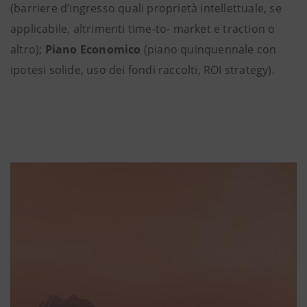
(barriere d’ingresso quali proprietà intellettuale, se
applicabile, altrimenti time-to- market e traction o
altro);
Piano Economico
(piano quinquennale con
ipotesi solide, uso dei fondi raccolti, ROI strategy).