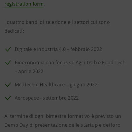
registration form
.
I quattro bandi di selezione e i settori cui sono
dedicati:
Digitale e Industria 4.0 – febbraio 2022
Bioeconomia con focus su Agri Tech e Food Tech
– aprile 2022
Medtech e Healthcare – giugno 2022
Aerospace - settembre 2022
Al termine di ogni bimestre formativo è previsto un
Demo Day di presentazione delle startup e dei loro