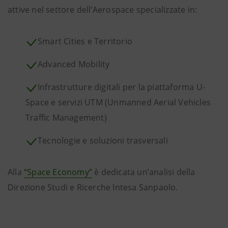
attive nel settore dell’Aerospace specializzate in:
Smart Cities e Territorio
Advanced Mobility
Infrastrutture digitali per la piattaforma U-
Space e servizi UTM (Unmanned Aerial Vehicles
Traffic Management)
Tecnologie e soluzioni trasversali
Alla
“Space Economy”
è dedicata un’analisi della
Direzione Studi e Ricerche Intesa Sanpaolo.