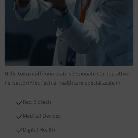
Nella
terza call
sono state selezionate startup attive
nei settori MedTech e Healthcare specializzate in:
Red Biotech
Medical Devices
Digital Health