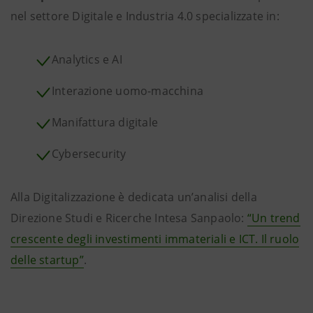
nel settore Digitale e Industria 4.0 specializzate in:
Analytics e AI
Interazione uomo-macchina
Manifattura digitale
Cybersecurity
Alla Digitalizzazione è dedicata un’analisi della
Direzione Studi e Ricerche Intesa Sanpaolo:
“Un trend
crescente degli investimenti immateriali e ICT. Il ruolo
delle startup”
.