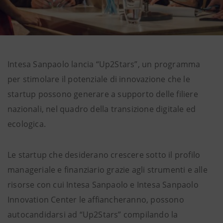
Intesa Sanpaolo lancia “Up2Stars”, un programma
per stimolare il potenziale di innovazione che le
startup possono generare a supporto delle filiere
nazionali, nel quadro della transizione digitale ed
ecologica.
Le startup che desiderano crescere sotto il profilo
manageriale e finanziario grazie agli strumenti e alle
risorse con cui Intesa Sanpaolo e Intesa Sanpaolo
Innovation Center le affiancheranno, possono
autocandidarsi ad “Up2Stars” compilando la