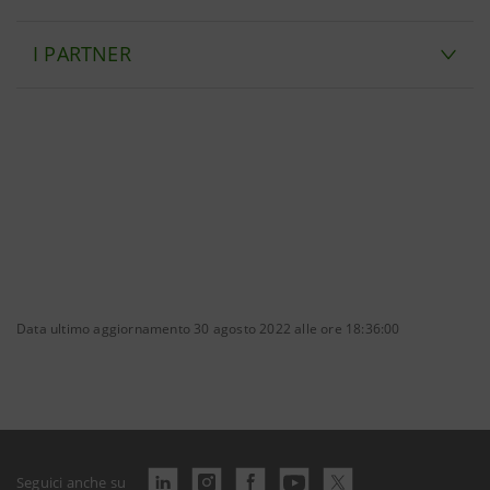
I PARTNER
Data ultimo aggiornamento 30 agosto 2022 alle ore 18:36:00
Seguici anche su