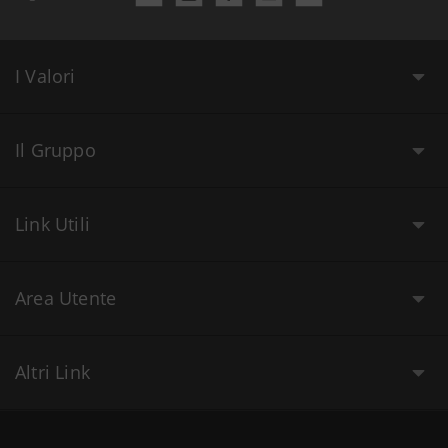
I Valori
Il Gruppo
Link Utili
Area Utente
Altri Link