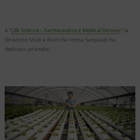
A “
Life Science – Farmaceutica e Medical Devices
” la
Direzione Studi e Ricerche Intesa Sanpaolo ha
dedicato un’analisi.