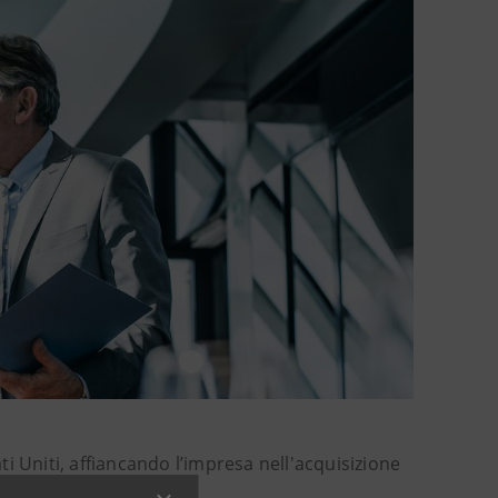
i Uniti, affiancando l’impresa nell'acquisizione
tle.