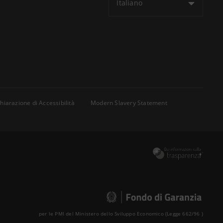
Italiano
hiarazione di Accessibilità
Modern Slavery Statement
per le PMI del Ministero dello Sviluppo Economico (Legge 662/96 )