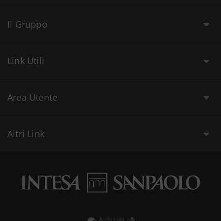
Il Gruppo
Link Utili
Area Utente
Altri Link