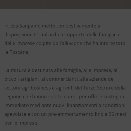
Intesa Sanpaolo mette tempestivamente a
disposizione €1 miliardo a supporto delle famiglie e
delle imprese colpite dall’alluvione che ha interessato
la Toscana.
La misura è destinata alle famiglie, alle imprese, ai
piccoli artigiani, ai commercianti, alle aziende del
settore agribusiness e agli enti del Terzo Settore della
regione che hanno subito danni, per offrire sostegno
immediato mediante nuovi finanziamenti a condizioni
agevolate e con un pre-ammortamento fino a 36 mesi
per le imprese.