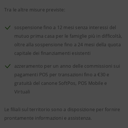
Tra le altre misure previste:
sospensione fino a 12 mesi senza interessi del
mutuo prima casa per le famiglie più in difficoltà,
oltre alla sospensione fino a 24 mesi della quota
capitale dei finanziamenti esistenti
azzeramento per un anno delle commissioni sui
pagamenti POS per transazioni fino a €30 e
gratuità del canone SoftPos, POS Mobile e
Virtuali
Le filiali sul territorio sono a disposizione per fornire
prontamente informazioni e assistenza.