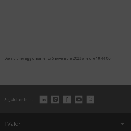
Data ultimo aggiornamento 6 novembre 2023 alle ore 18:44:00
Seguici anche su
I Valori