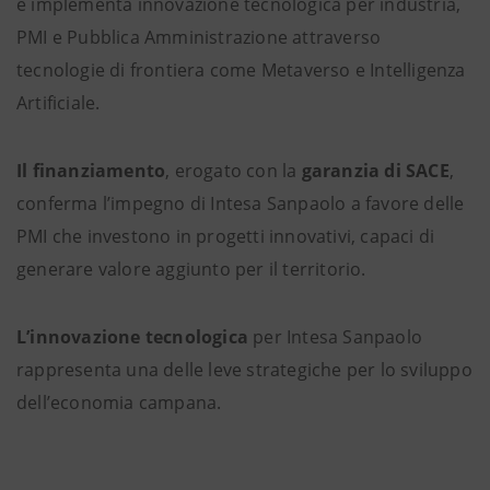
e implementa innovazione tecnologica per industria,
PMI e Pubblica Amministrazione attraverso
tecnologie di frontiera come Metaverso e Intelligenza
Artificiale.
Il finanziamento
, erogato con la
garanzia di SACE
,
conferma l’impegno di Intesa Sanpaolo a favore delle
PMI che investono in progetti innovativi, capaci di
generare valore aggiunto per il territorio.
L’innovazione tecnologica
per Intesa Sanpaolo
rappresenta una delle leve strategiche per lo sviluppo
dell’economia campana.