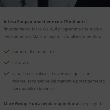
Intesa Sanpaolo sostiene con €5 milioni
di
finanziamento Mare Wave, il programma triennale di
investimenti di Mare Group mirato all’incremento di:
numero di dipendenti
fatturato
capacità di scalare attraverso acquisizioni,
ricerca, espansione dei mercati e potenziamento
dei modelli di business
Mare Group è un’azienda napoletana
che progetta