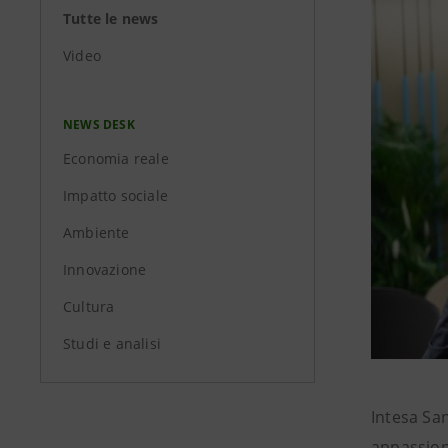
Tutte le news
Video
NEWS DESK
Economia reale
Impatto sociale
Ambiente
Innovazione
Cultura
Studi e analisi
Intesa San
appassion