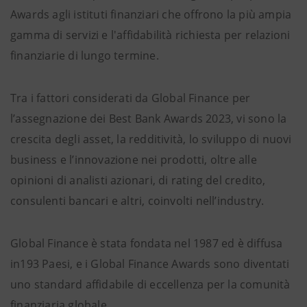
Awards agli istituti finanziari che offrono la più ampia
gamma di servizi e l'affidabilità richiesta per relazioni
finanziarie di lungo termine.
Tra i fattori considerati da Global Finance per
l’assegnazione dei Best Bank Awards 2023, vi sono la
crescita degli asset, la redditività, lo sviluppo di nuovi
business e l’innovazione nei prodotti, oltre alle
opinioni di analisti azionari, di rating del credito,
consulenti bancari e altri, coinvolti nell’industry.
Global Finance è stata fondata nel 1987 ed è diffusa
in193 Paesi, e i Global Finance Awards sono diventati
uno standard affidabile di eccellenza per la comunità
finanziaria globale.