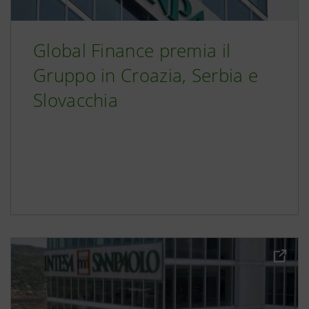
Global Finance premia il
Gruppo in Croazia, Serbia e
Slovacchia