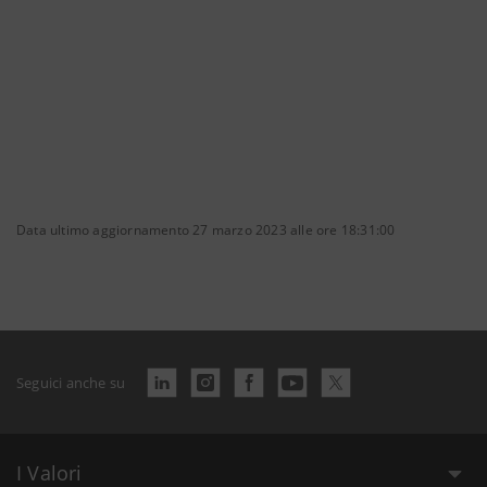
Data ultimo aggiornamento 27 marzo 2023 alle ore 18:31:00
Seguici anche su
I Valori