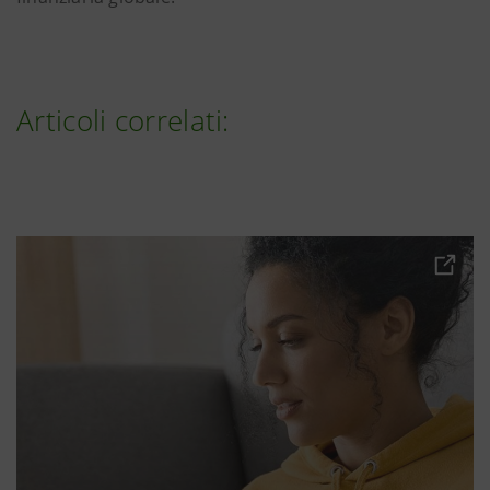
Articoli correlati: