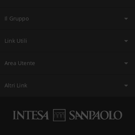
Il Gruppo
Link Utili
Area Utente
Altri Link