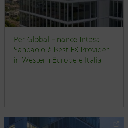
Per Global Finance Intesa
Sanpaolo è Best FX Provider
in Western Europe e Italia