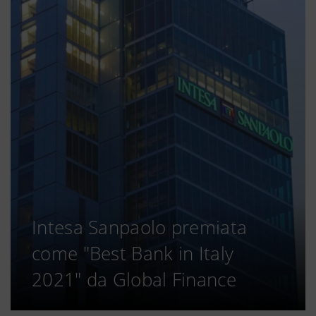
Intesa Sanpaolo premiata
come "Best Bank in Italy
2021" da Global Finance