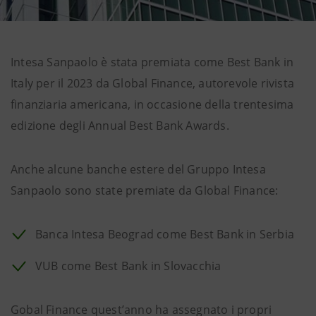
Intesa Sanpaolo è stata premiata come Best Bank in
Italy per il 2023 da Global Finance, autorevole rivista
finanziaria americana, in occasione della trentesima
edizione degli Annual Best Bank Awards.
Anche alcune banche estere del Gruppo Intesa
Sanpaolo sono state premiate da Global Finance:
Banca Intesa Beograd come Best Bank in Serbia
VUB come Best Bank in Slovacchia
Gobal Finance quest’anno ha assegnato i propri