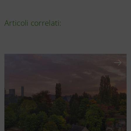
Articoli correlati: