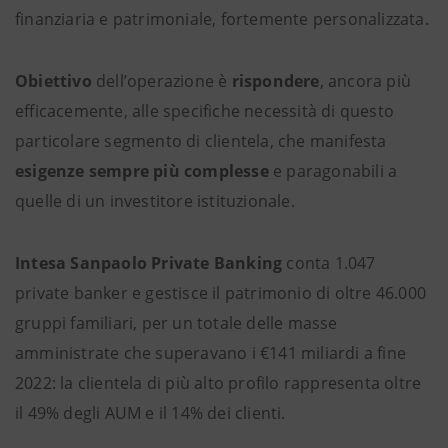
finanziaria e patrimoniale, fortemente personalizzata.
Obiettivo
dell’operazione è
rispondere
, ancora più
efficacemente, alle specifiche necessità di questo
particolare segmento di clientela, che manifesta
esigenze sempre più complesse
e paragonabili a
quelle di un investitore istituzionale.
Intesa Sanpaolo Private Banking
conta 1.047
private banker e gestisce il patrimonio di oltre 46.000
gruppi familiari, per un totale delle masse
amministrate che superavano i €141 miliardi a fine
2022: la clientela di più alto profilo rappresenta oltre
il 49% degli AUM e il 14% dei clienti.