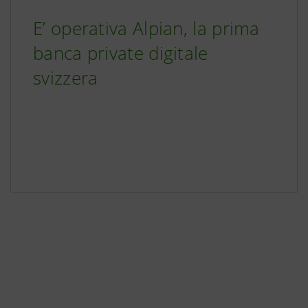
E’ operativa Alpian, la prima
banca private digitale
svizzera