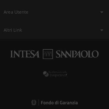
Area Utente
Altri Link