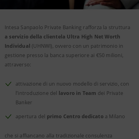
Intesa Sanpaolo Private Banking rafforza la struttura
a servizio della clientela
Ultra High Net Worth
Individual
(UHNWI), ovvero con un patrimonio in
gestione presso la banca superiore ai €50 milioni,
attraverso:
attivazione di un nuovo modello di servizio, con
l’introduzione del
lavoro in Team
dei Private
Banker
apertura del
primo Centro dedicato
a Milano
che si affiancano alla tradizionale consulenza