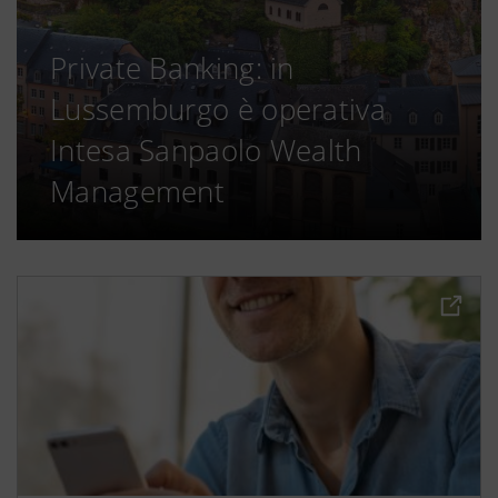
Private Banking: in
Lussemburgo è operativa
Intesa Sanpaolo Wealth
Management