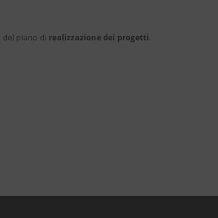
 del piano di
realizzazione dei progetti
.