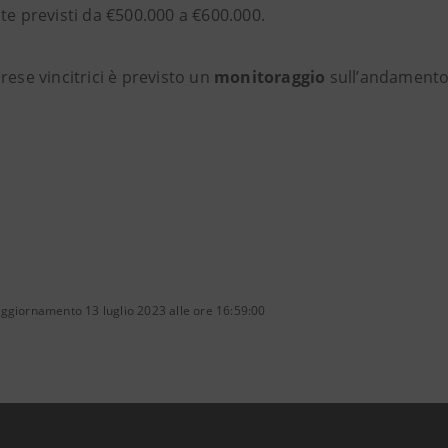
te previsti da €500.000 a €600.000.
rese vincitrici è previsto un
monitoraggio
sull’andamento
ggiornamento 13 luglio 2023 alle ore 16:59:00