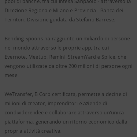
pool di banche, tra cui Intesa Sanpaolo - attraverso la
Direzione Regionale Milano e Provincia - Banca dei
Territori, Divisione guidata da Stefano Barrese.
Bending Spoons ha raggiunto un miliardo di persone
nel mondo attraverso le proprie app, tra cui
Evernote, Meetup, Remini, StreamYard e Splice, che
vengono utilizzate da oltre 200 milioni di persone ogni
mese.
WeTransfer, B Corp certificata, permette a decine di
milioni di creator, imprenditori e aziende di
condividere idee e collaborare attraverso un’unica
piattaforma, generando un ritorno economico dalla
propria attività creativa.