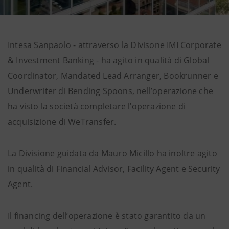
Intesa Sanpaolo - attraverso la Divisone IMI Corporate
& Investment Banking - ha agito in qualità di Global
Coordinator, Mandated Lead Arranger, Bookrunner e
Underwriter di Bending Spoons, nell’operazione che
ha visto la società completare l’operazione di
acquisizione di WeTransfer.
La Divisione guidata da Mauro Micillo ha inoltre agito
in qualità di Financial Advisor, Facility Agent e Security
Agent.
Il financing dell’operazione è stato garantito da un