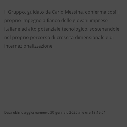
Il Gruppo, guidato da Carlo Messina, conferma così il
proprio impegno a fianco delle giovani imprese
italiane ad alto potenziale tecnologico, sostenendole
nel proprio percorso di crescita dimensionale e di
internazionalizzazione.
Data ultimo aggiornamento 30 gennaio 2025 alle ore 18:19:51