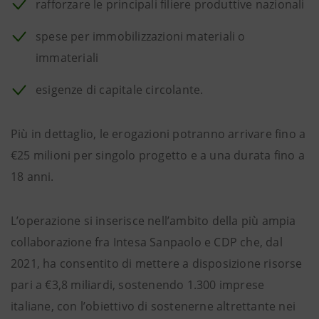
rafforzare le principali filiere produttive nazionali
spese per immobilizzazioni materiali o
immateriali
esigenze di capitale circolante.
Più in dettaglio, le erogazioni potranno arrivare fino a
€25 milioni per singolo progetto e a una durata fino a
18 anni.
L’operazione si inserisce nell’ambito della più ampia
collaborazione fra Intesa Sanpaolo e CDP che, dal
2021, ha consentito di mettere a disposizione risorse
pari a €3,8 miliardi, sostenendo 1.300 imprese
italiane, con l’obiettivo di sostenerne altrettante nei