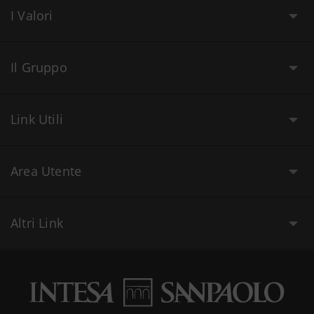
I Valori
Il Gruppo
Link Utili
Area Utente
Altri Link