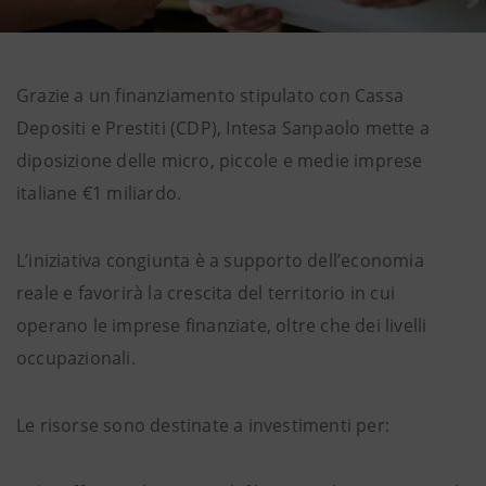
Grazie a un finanziamento stipulato con Cassa
Depositi e Prestiti (CDP), Intesa Sanpaolo mette a
diposizione delle micro, piccole e medie imprese
italiane €1 miliardo.
L’iniziativa congiunta è a supporto dell’economia
reale e favorirà la crescita del territorio in cui
operano le imprese finanziate, oltre che dei livelli
occupazionali.
Le risorse sono destinate a investimenti per: