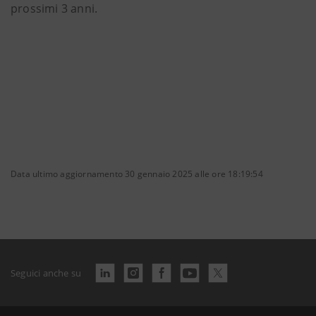
prossimi 3 anni.
Data ultimo aggiornamento 30 gennaio 2025 alle ore 18:19:54
Seguici anche su