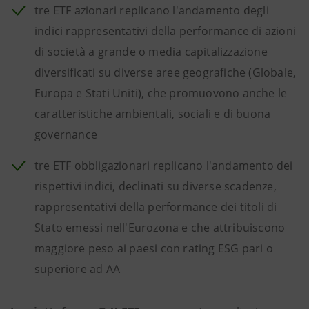
tre ETF azionari replicano l'andamento degli
indici rappresentativi della performance di azioni
di società a grande o media capitalizzazione
diversificati su diverse aree geografiche (Globale,
Europa e Stati Uniti), che promuovono anche le
caratteristiche ambientali, sociali e di buona
governance
tre ETF obbligazionari replicano l'andamento dei
rispettivi indici, declinati su diverse scadenze,
rappresentativi della performance dei titoli di
Stato emessi nell'Eurozona e che attribuiscono
maggiore peso ai paesi con rating ESG pari o
superiore ad AA