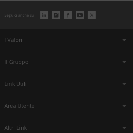
Seguici anche su
I Valori
Il Gruppo
Link Utili
Area Utente
Altri Link