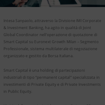
Intesa Sanpaolo, attraverso la Divisione IMI Corporate
& Investment Banking, ha agito in qualità di Joint
Global Coordinator nell’operazione di quotazione di
Smart Capital su Euronext Growth Milan – Segmento
Professionale, sistema multilaterale di negoziazione
organizzato e gestito da Borsa Italiana.
Smart Capital è una holding di partecipazioni
industriali di tipo “permanent capital” specializzata in
investimenti di Private Equity e di Private Investments
in Public Equity.