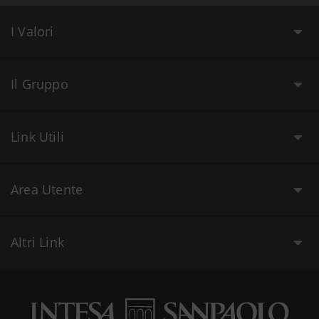
I Valori
Il Gruppo
Link Utili
Area Utente
Altri Link