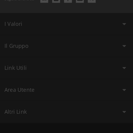
I Valori
Il Gruppo
Link Utili
Area Utente
Altri Link