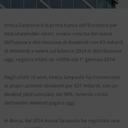
Intesa Sanpaolo è la prima banca dell’Eurozona per
total shareholder return
, ovvero crescita del valore
dell’azione e distribuzione di dividendi: con €3 miliardi
di dividendi a valere sul bilancio 2024 in distribuzione
oggi, registra infatti un +205% dal 1° gennaio 2014.
Negli ultimi 10 anni, Intesa Sanpaolo ha riconosciuto
ai propri azionisti dividendi per €31 miliardi, con un
dividend yield
cumulato del 98%, tenendo conto
dell’
interim dividendi
pagato oggi.
In Borsa, dal 2014 Intesa Sanpaolo ha registrato una