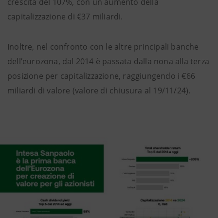
crescita del 107%, con un aumento della
capitalizzazione di €37 miliardi.
Inoltre, nel confronto con le altre principali banche
dell’eurozona, dal 2014 è passata dalla nona alla terza
posizione per capitalizzazione, raggiungendo i €66
miliardi di valore (valore di chiusura al 19/11/24).