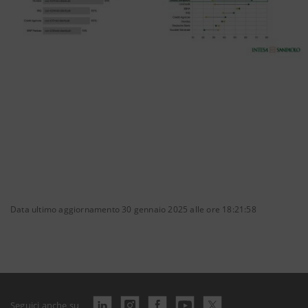
Data ultimo aggiornamento 30 gennaio 2025 alle ore 18:21:58
Seguici anche su