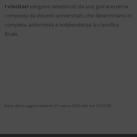
I vincitori
vengono selezionati da una giuria esterna
composta da docenti universitari, che determinano in
completa autonomia e indipendenza la classifica
finale.
Data ultimo aggiornamento 21 marzo 2024 alle ore 12:50:28