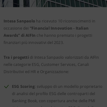
Intesa Sanpaolo
ha ricevuto 10 riconoscimenti in
occasione dei
“Financial Innovation - Italian
Awards” di AIFIn
che hanno premiato i progetti
finanziari più innovativi del 2023.
Tra i progetti
di Intesa Sanpaolo valorizzati da AIFIn
nelle categorie ESG, Customer Services
,
Canali
Distributivi ed HR e Organizzazione
:
ESG Scoring
: sviluppo di un modello proprietario
di analisi del profilo ESG delle controparti del
Banking Book, con copertura anche delle PMI