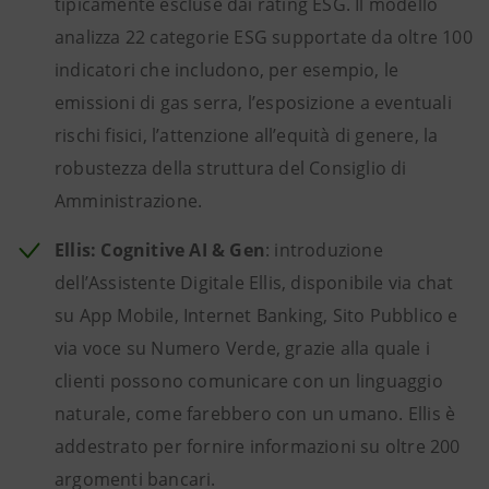
tipicamente escluse dai rating ESG. Il modello
analizza 22 categorie ESG supportate da oltre 100
indicatori che includono, per esempio, le
emissioni di gas serra, l’esposizione a eventuali
rischi fisici, l’attenzione all’equità di genere, la
robustezza della struttura del Consiglio di
Amministrazione.
Ellis: Cognitive AI & Gen
: introduzione
dell’Assistente Digitale Ellis, disponibile via chat
su App Mobile, Internet Banking, Sito Pubblico e
via voce su Numero Verde, grazie alla quale i
clienti possono comunicare con un linguaggio
naturale, come farebbero con un umano. Ellis è
addestrato per fornire informazioni su oltre 200
argomenti bancari.