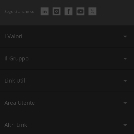
Seguici anche su
I Valori
Il Gruppo
Link Utili
Area Utente
Altri Link