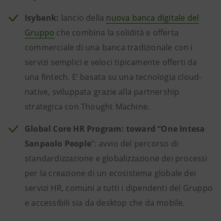
Isybank:
lancio della
nuova banca digitale del
Gruppo
che combina la solidità e offerta
commerciale di una banca tradizionale con i
servizi semplici e veloci tipicamente offerti da
una fintech. E’ basata su una tecnologia cloud-
native, sviluppata grazie alla partnership
strategica con Thought Machine.
Global Core HR Program: toward “One Intesa
Sanpaolo People
’’: avvio del percorso di
standardizzazione e globalizzazione dei processi
per la creazione di un ecosistema globale dei
servizi HR,
comuni a tutti i dipendenti del Gruppo
e accessibili sia da desktop che da mobile.