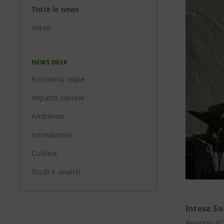
Tutte le news
Video
NEWS DESK
Economia reale
Impatto sociale
Ambiente
Innovazione
Cultura
Studi e analisi
Intesa Sa
Prestiti (