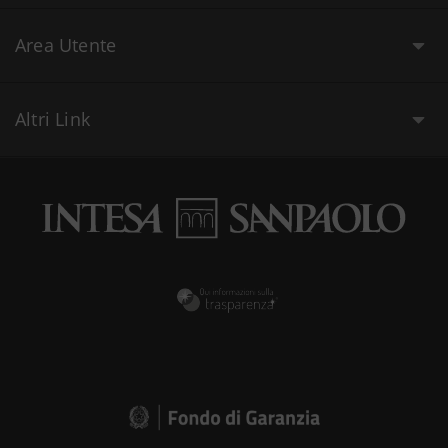
Area Utente
Altri Link