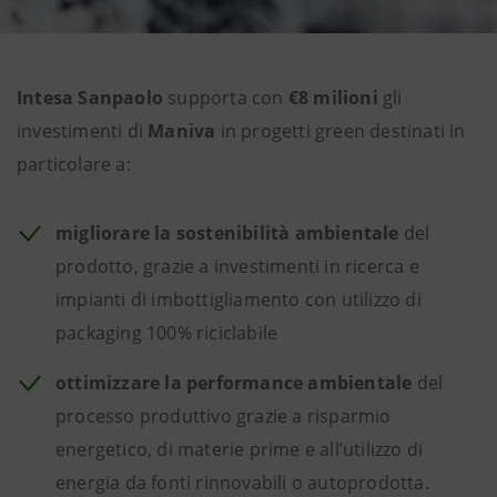
Intesa Sanpaolo
supporta con
€8 milioni
gli
investimenti di
Maniva
in progetti green destinati in
particolare a:
migliorare la sostenibilità ambientale
del
prodotto, grazie a investimenti in ricerca e
impianti di imbottigliamento con utilizzo di
packaging 100% riciclabile
ottimizzare la performance ambientale
del
processo produttivo grazie a risparmio
energetico, di materie prime e all’utilizzo di
energia da fonti rinnovabili o autoprodotta.