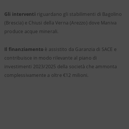
Gli interventi
riguardano gli stabilimenti di Bagolino
(Brescia) e Chiusi della Verna (Arezzo) dove Maniva
produce acque minerali.
Il finanziamento
è assistito da Garanzia di SACE e
contribuisce in modo rilevante al piano di
investimenti 2023/2025 della società che ammonta
complessivamente a oltre €12 milioni.