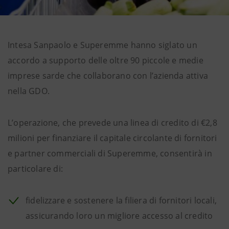
Intesa Sanpaolo e Superemme hanno siglato un
accordo a supporto delle oltre 90 piccole e medie
imprese sarde che collaborano con l’azienda attiva
nella GDO.
L’operazione, che prevede una linea di credito di €2,8
milioni per finanziare il capitale circolante di fornitori
e partner commerciali di Superemme, consentirà in
particolare di:
fidelizzare e sostenere la filiera di fornitori locali,
assicurando loro un migliore accesso al credito