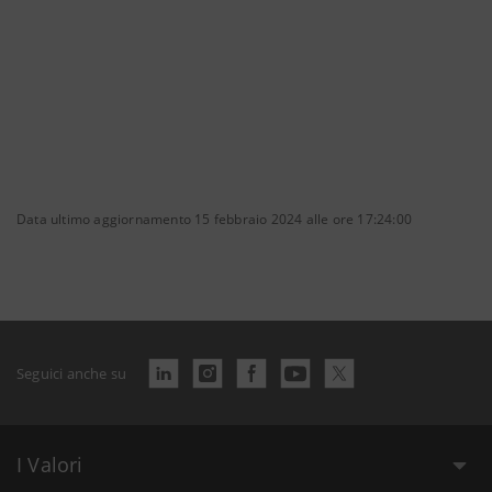
Data ultimo aggiornamento 15 febbraio 2024 alle ore 17:24:00
Seguici anche su
I Valori