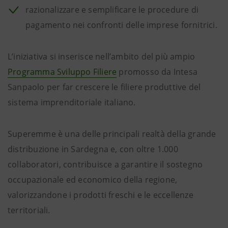
razionalizzare e semplificare le procedure di
pagamento nei confronti delle imprese fornitrici.
L’iniziativa si inserisce nell’ambito del più ampio
Programma Sviluppo Filiere
promosso da Intesa
Sanpaolo per far crescere le filiere produttive del
sistema imprenditoriale italiano.
Superemme è una delle principali realtà della grande
distribuzione in Sardegna e, con oltre 1.000
collaboratori, contribuisce a garantire il sostegno
occupazionale ed economico della regione,
valorizzandone i prodotti freschi e le eccellenze
territoriali.