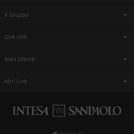
Il Gruppo
Link Utili
Area Utente
Altri Link