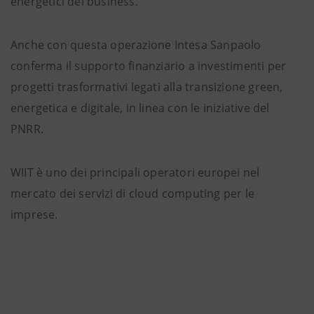
energetici del business.
Anche con questa operazione Intesa Sanpaolo
conferma il supporto finanziario a investimenti per
progetti trasformativi legati alla transizione green,
energetica e digitale, in linea con le iniziative del
PNRR.
WIIT è uno dei principali operatori europei nel
mercato dei servizi di cloud computing per le
imprese.