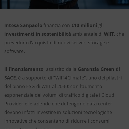
Intesa Sanpaolo
finanzia con
€10 milioni
gli
investimenti in sostenibilità
ambientale di
WIIT
, che
prevedono l’acquisto di nuovi server, storage e
software.
Il finanziamento
, assistito dalla
Garanzia Green di
SACE
, è a supporto di “WIIT4Climate”, uno dei pilastri
del piano ESG di WIIT al 2030: con l’aumento
esponenziale dei volumi di traffico digitale i Cloud
Provider e le aziende che detengono data center
devono infatti investire in soluzioni tecnologiche
innovative che consentano di ridurre i consumi