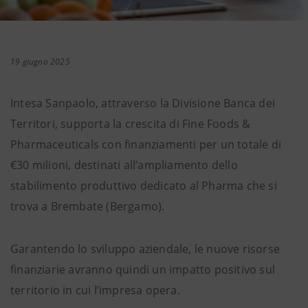
19 giugno 2025
Intesa Sanpaolo, attraverso la Divisione Banca dei
Territori, supporta la crescita di Fine Foods &
Pharmaceuticals con finanziamenti per un totale di
€30 milioni, destinati all’ampliamento dello
stabilimento produttivo dedicato al Pharma che si
trova a Brembate (Bergamo).
Garantendo lo sviluppo aziendale, le nuove risorse
finanziarie avranno quindi un impatto positivo sul
territorio in cui l’impresa opera.