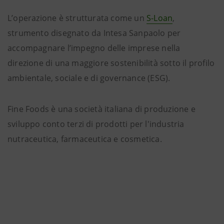
L’operazione è strutturata come un
S-Loan
,
strumento disegnato da Intesa Sanpaolo per
accompagnare l’impegno delle imprese nella
direzione di una maggiore sostenibilità sotto il profilo
ambientale, sociale e di governance (ESG).
Fine Foods è una società italiana di produzione e
sviluppo conto terzi di prodotti per l'industria
nutraceutica, farmaceutica e cosmetica.