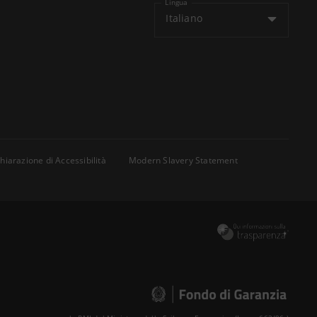
Lingua
Italiano
hiarazione di Accessibilità
Modern Slavery Statement