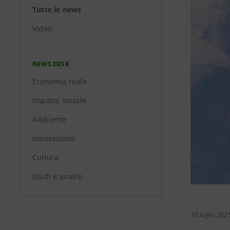
Tutte le news
Video
NEWS DESK
Economia reale
Impatto sociale
Ambiente
Innovazione
Cultura
Studi e analisi
10 luglio 202