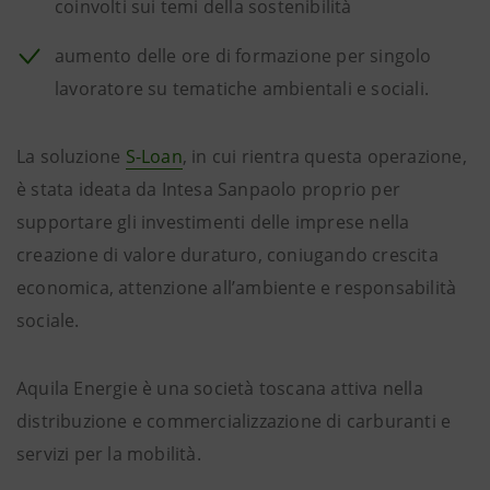
coinvolti sui temi della sostenibilità
aumento delle ore di formazione per singolo
lavoratore su tematiche ambientali e sociali.
La soluzione
S-Loan
, in cui rientra questa operazione,
è stata ideata da Intesa Sanpaolo proprio per
supportare gli investimenti delle imprese nella
creazione di valore duraturo, coniugando crescita
economica, attenzione all’ambiente e responsabilità
sociale.
Aquila Energie è una società toscana attiva nella
distribuzione e commercializzazione di carburanti e
servizi per la mobilità.