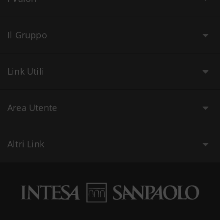
Il Gruppo
Link Utili
Area Utente
Altri Link