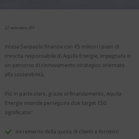
22 settembre 205
Intesa Sanpaolo finanzia con €5 milioni i piani di
crescita responsabile di Aquila Energie, impegnata in
un percorso di rinnovamento strategico orientato
alla sostenibilità.
Più in particolare, grazie al finanziamento, Aquila
Energie intende perseguire due target ESG
significativi:
incremento della quota di clienti e fornitori