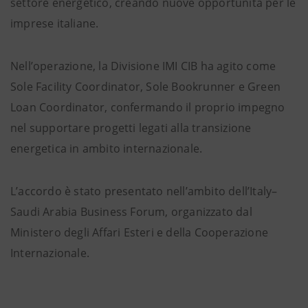
settore energetico, creando nuove opportunità per le
imprese italiane.
Nell’operazione, la Divisione IMI CIB ha agito come
Sole Facility Coordinator, Sole Bookrunner e Green
Loan Coordinator, confermando il proprio impegno
nel supportare progetti legati alla transizione
energetica in ambito internazionale.
L’accordo è stato presentato nell’ambito dell’Italy–
Saudi Arabia Business Forum, organizzato dal
Ministero degli Affari Esteri e della Cooperazione
Internazionale.