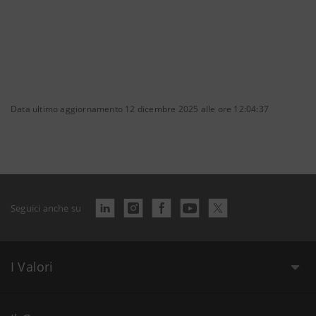
Data ultimo aggiornamento 12 dicembre 2025 alle ore 12:04:37
Seguici anche su
I Valori