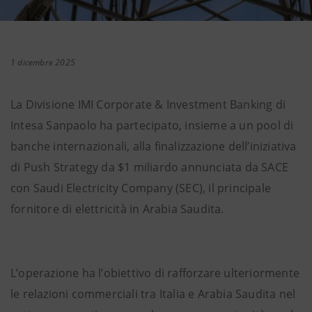
1 dicembre 2025
La Divisione IMI Corporate & Investment Banking di
Intesa Sanpaolo ha partecipato, insieme a un pool di
banche internazionali, alla finalizzazione dell’iniziativa
di Push Strategy da $1 miliardo annunciata da SACE
con Saudi Electricity Company (SEC), il principale
fornitore di elettricità in Arabia Saudita.
L’operazione ha l’obiettivo di rafforzare ulteriormente
le relazioni commerciali tra Italia e Arabia Saudita nel