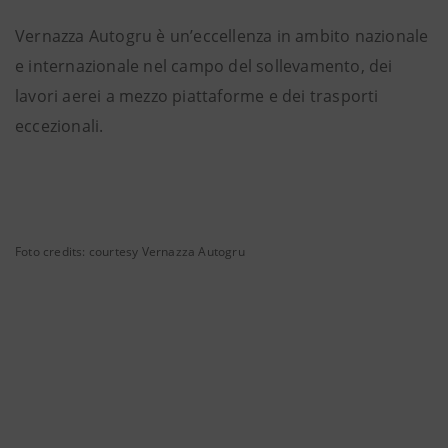
Vernazza Autogru è un’eccellenza in ambito nazionale
e internazionale nel campo del sollevamento, dei
lavori aerei a mezzo piattaforme e dei trasporti
eccezionali.
Foto credits: courtesy Vernazza Autogru