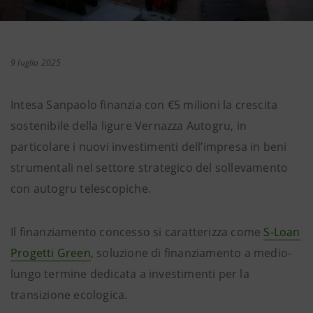
9 luglio 2025
Intesa Sanpaolo finanzia con €5 milioni la crescita
sostenibile della ligure Vernazza Autogru, in
particolare i nuovi investimenti dell’impresa in beni
strumentali nel settore strategico del sollevamento
con autogru telescopiche.
Il finanziamento concesso si caratterizza come
S-Loan
Progetti Green
, soluzione di finanziamento a medio-
lungo termine dedicata a investimenti per la
transizione ecologica.