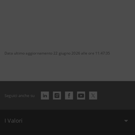
Data ultimo aggiornamento 22 giugno 2026 alle ore 11:47:35
Seguici anche su
I Valori