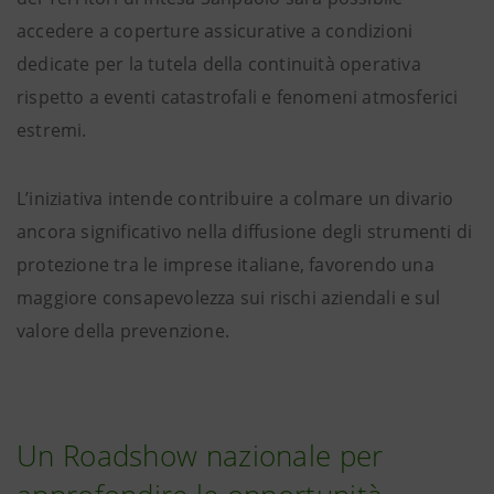
accedere a coperture assicurative a condizioni
dedicate per la tutela della continuità operativa
rispetto a eventi catastrofali e fenomeni atmosferici
estremi.
L’iniziativa intende contribuire a colmare un divario
ancora significativo nella diffusione degli strumenti di
protezione tra le imprese italiane, favorendo una
maggiore consapevolezza sui rischi aziendali e sul
valore della prevenzione.
Un Roadshow nazionale per