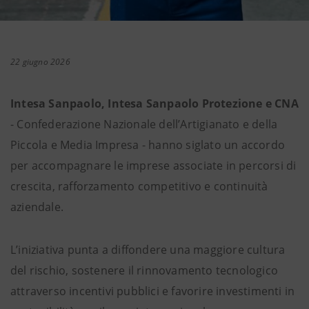
22 giugno 2026
Intesa Sanpaolo, Intesa Sanpaolo Protezione e CNA
- Confederazione Nazionale dell’Artigianato e della
Piccola e Media Impresa - hanno siglato un accordo
per accompagnare le imprese associate in percorsi di
crescita, rafforzamento competitivo e continuità
aziendale.
L’iniziativa punta a diffondere una maggiore cultura
del rischio, sostenere il rinnovamento tecnologico
attraverso incentivi pubblici e favorire investimenti in