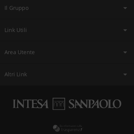
Il Gruppo
Link Utili
Area Utente
Altri Link