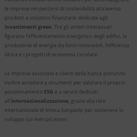
le imprese nei percorsi di sostenibilità attraverso
prodotti e soluzioni finanziarie dedicate agli
investimenti green
. Tra gli ambiti interessati
figurano l’efficientamento energetico degli edifici, la
produzione di energia da fonti rinnovabili, l’efficienza
idrica e i progetti di economia circolare.
Le imprese associate e clienti della banca potranno
inoltre accedere a strumenti per valutare il proprio
posizionamento
ESG
e a servizi dedicati
all’
internazionalizzazione
, grazie alla rete
internazionale di Intesa Sanpaolo per sostenere lo
sviluppo sui mercati esteri.