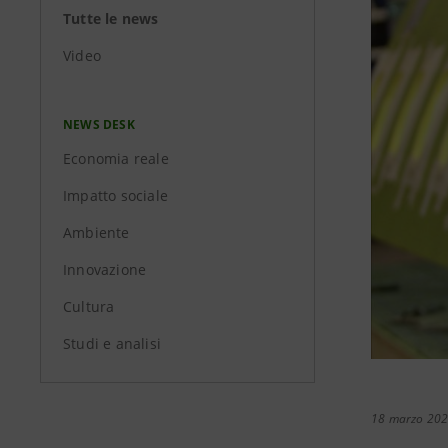
Tutte le news
Video
NEWS DESK
Economia reale
Impatto sociale
Ambiente
Innovazione
Cultura
Studi e analisi
18 marzo 20